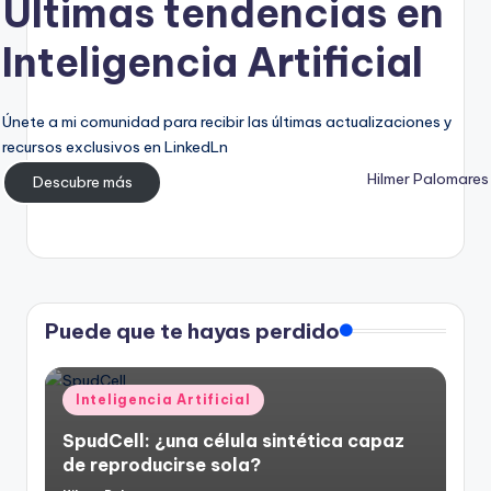
Últimas tendencias en
Inteligencia Artificial
Únete a mi comunidad para recibir las últimas actualizaciones y
recursos exclusivos en LinkedLn
Hilmer Palomares
Descubre más
Puede que te hayas perdido
Publicado
Inteligencia Artificial
en
SpudCell: ¿una célula sintética capaz
de reproducirse sola?