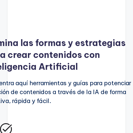
ina las formas y estrategias
a crear contenidos con
eligencia Artificial
ntra aquí herramientas y guías para potenciar 
ión de contenidos a través de la IA de forma
iva, rápida y fácil.