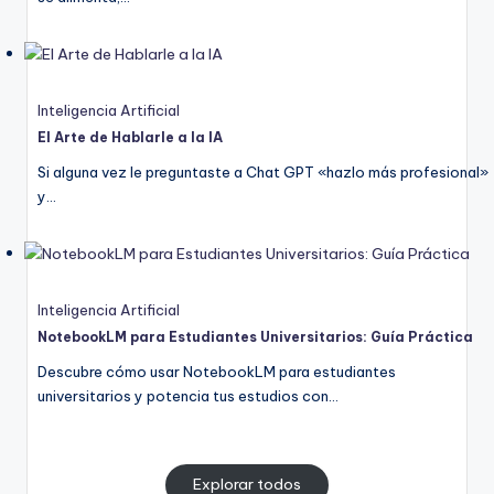
Inteligencia Artificial
El Arte de Hablarle a la IA
Si alguna vez le preguntaste a Chat GPT «hazlo más profesional»
y…
Inteligencia Artificial
NotebookLM para Estudiantes Universitarios: Guía Práctica
Descubre cómo usar NotebookLM para estudiantes
universitarios y potencia tus estudios con…
Explorar todos