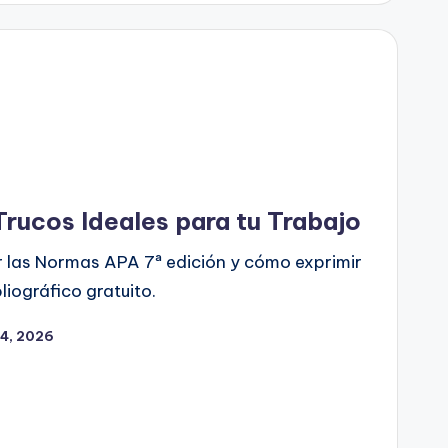
Trucos Ideales para tu Trabajo
 las Normas APA 7ª edición y cómo exprimir
liográfico gratuito.
14, 2026