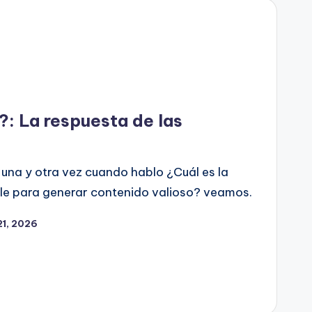
?: La respuesta de las
una y otra vez cuando hablo ¿Cuál es la
le para generar contenido valioso? veamos.
21, 2026