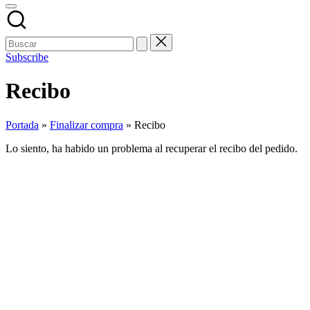
Subscribe
Recibo
Portada
»
Finalizar compra
»
Recibo
Lo siento, ha habido un problema al recuperar el recibo del pedido.