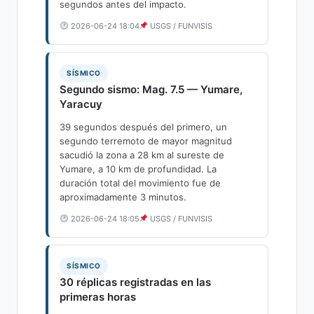
segundos antes del impacto.
2026-06-24 18:04
USGS / FUNVISIS
SÍSMICO
Segundo sismo: Mag. 7.5 — Yumare,
Yaracuy
39 segundos después del primero, un
segundo terremoto de mayor magnitud
sacudió la zona a 28 km al sureste de
Yumare, a 10 km de profundidad. La
duración total del movimiento fue de
aproximadamente 3 minutos.
2026-06-24 18:05
USGS / FUNVISIS
SÍSMICO
30 réplicas registradas en las
primeras horas