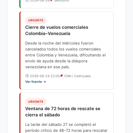
2026-06-26
Swissinfo
URGENTE
Cierre de vuelos comerciales
Colombia–Venezuela
Desde la noche del miércoles fueron
cancelados todos los vuelos comerciales
entre Colombia y Venezuela, dificultando el
envío de ayuda desde la diáspora
venezolana en ese país.
2026-06-24 22:00
CNN / Cedrizuela
Ver fuente →
URGENTE
Ventana de 72 horas de rescate se
cierra el sábado
La tarde del sábado 27 se completó el
período crítico de 48–72 horas para rescatar