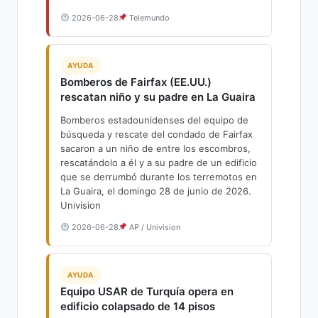
2026-06-28
Telemundo
AYUDA
Bomberos de Fairfax (EE.UU.)
rescatan niño y su padre en La Guaira
Bomberos estadounidenses del equipo de
búsqueda y rescate del condado de Fairfax
sacaron a un niño de entre los escombros,
rescatándolo a él y a su padre de un edificio
que se derrumbó durante los terremotos en
La Guaira, el domingo 28 de junio de 2026.
Univision
2026-06-28
AP / Univision
AYUDA
Equipo USAR de Turquía opera en
edificio colapsado de 14 pisos