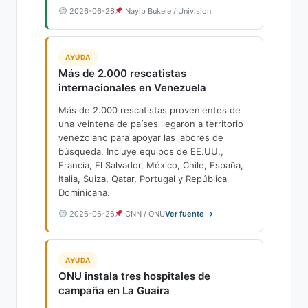
2026-06-26
Nayib Bukele / Univision
AYUDA
Más de 2.000 rescatistas
internacionales en Venezuela
Más de 2.000 rescatistas provenientes de
una veintena de países llegaron a territorio
venezolano para apoyar las labores de
búsqueda. Incluye equipos de EE.UU.,
Francia, El Salvador, México, Chile, España,
Italia, Suiza, Qatar, Portugal y República
Dominicana.
2026-06-26
CNN / ONU
Ver fuente →
AYUDA
ONU instala tres hospitales de
campaña en La Guaira