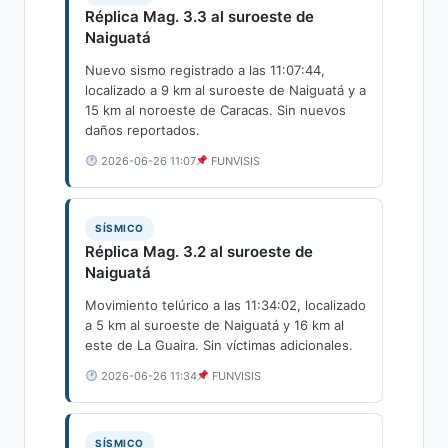
Réplica Mag. 3.3 al suroeste de
Naiguatá
Nuevo sismo registrado a las 11:07:44,
localizado a 9 km al suroeste de Naiguatá y a
15 km al noroeste de Caracas. Sin nuevos
daños reportados.
2026-06-26 11:07
FUNVISIS
SÍSMICO
Réplica Mag. 3.2 al suroeste de
Naiguatá
Movimiento telúrico a las 11:34:02, localizado
a 5 km al suroeste de Naiguatá y 16 km al
este de La Guaira. Sin víctimas adicionales.
2026-06-26 11:34
FUNVISIS
SÍSMICO