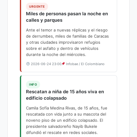
URGENTE
Miles de personas pasan la noche en
calles y parques
Ante el temor a nuevas réplicas y el riesgo
de derrumbes, miles de familias de Caracas
y otras ciudades improvisaron refugios
sobre el asfalto y dentro de vehículos
durante la noche del miércoles.
2026-06-24 23:00
Infobae / El Colombiano
INFO
Rescatan a niña de 15 años viva en
edificio colapsado
Camila Sofía Medina Rivas, de 15 años, fue
rescatada con vida junto a su mascota del
noveno piso de un edificio colapsado. El
presidente salvadoreño Nayib Bukele
difundió el rescate en redes sociales.