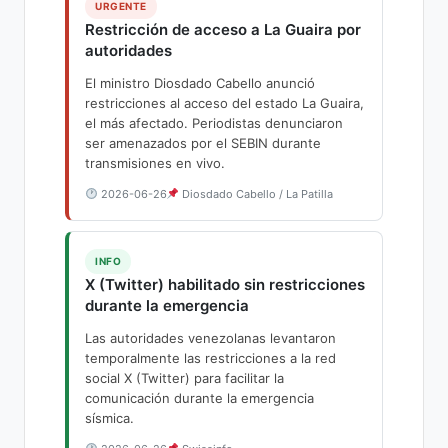
URGENTE
Restricción de acceso a La Guaira por
autoridades
El ministro Diosdado Cabello anunció
restricciones al acceso del estado La Guaira,
el más afectado. Periodistas denunciaron
ser amenazados por el SEBIN durante
transmisiones en vivo.
2026-06-26
Diosdado Cabello / La Patilla
INFO
X (Twitter) habilitado sin restricciones
durante la emergencia
Las autoridades venezolanas levantaron
temporalmente las restricciones a la red
social X (Twitter) para facilitar la
comunicación durante la emergencia
sísmica.