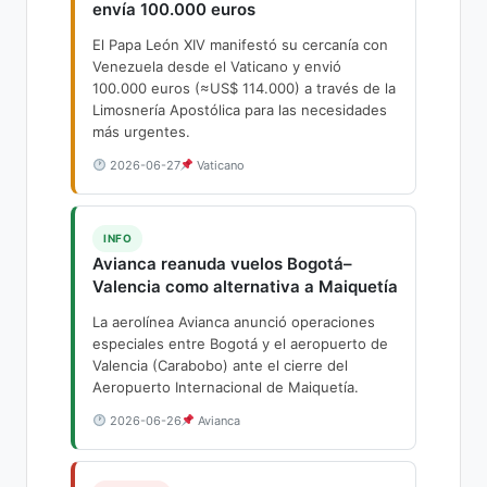
envía 100.000 euros
El Papa León XIV manifestó su cercanía con
Venezuela desde el Vaticano y envió
100.000 euros (≈US$ 114.000) a través de la
Limosnería Apostólica para las necesidades
más urgentes.
2026-06-27
Vaticano
INFO
Avianca reanuda vuelos Bogotá–
Valencia como alternativa a Maiquetía
La aerolínea Avianca anunció operaciones
especiales entre Bogotá y el aeropuerto de
Valencia (Carabobo) ante el cierre del
Aeropuerto Internacional de Maiquetía.
2026-06-26
Avianca