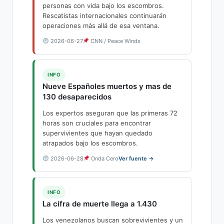
personas con vida bajo los escombros.
Rescatistas internacionales continuarán
operaciones más allá de esa ventana.
2026-06-27
CNN / Peace Winds
INFO
Nueve Españoles muertos y mas de
130 desaparecidos
Los expertos aseguran que las primeras 72
horas son cruciales para encontrar
supervivientes que hayan quedado
atrapados bajo los escombros.
2026-06-28
Onda Cero
Ver fuente →
INFO
La cifra de muerte llega a 1.430
Los venezolanos buscan sobrevivientes y un