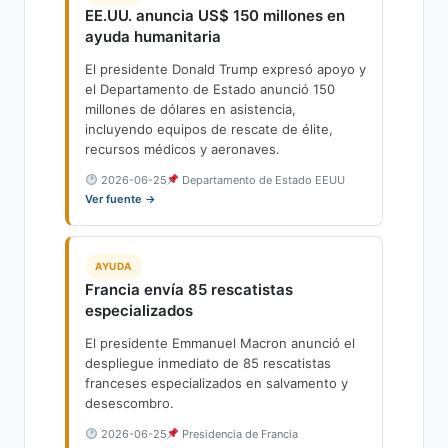
EE.UU. anuncia US$ 150 millones en
ayuda humanitaria
El presidente Donald Trump expresó apoyo y
el Departamento de Estado anunció 150
millones de dólares en asistencia,
incluyendo equipos de rescate de élite,
recursos médicos y aeronaves.
2026-06-25
Departamento de Estado EEUU
Ver fuente →
AYUDA
Francia envía 85 rescatistas
especializados
El presidente Emmanuel Macron anunció el
despliegue inmediato de 85 rescatistas
franceses especializados en salvamento y
desescombro.
2026-06-25
Presidencia de Francia