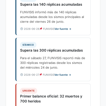
Supera las 140 réplicas acumuladas
FUNVISIS informó más de 140 réplicas
acumuladas desde los sismos principales al
cierre del viernes 26 de junio.
2026-06-26
FUNVISIS
Ver fuente →
SÍSMICO
Supera las 300 réplicas acumuladas
Para el sábado 27, FUNVISIS reportó más de
300 réplicas registradas desde los sismos
del miércoles 24 de junio.
2026-06-27
FUNVISIS
Ver fuente →
URGENTE
Primer balance oficial: 32 muertos y
700 heridos