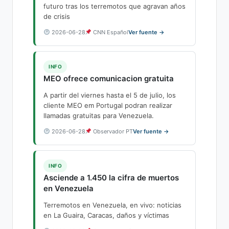
futuro tras los terremotos que agravan años
de crisis
2026-06-28
CNN Español
Ver fuente →
INFO
MEO ofrece comunicacion gratuita
A partir del viernes hasta el 5 de julio, los
cliente MEO em Portugal podran realizar
llamadas gratuitas para Venezuela.
2026-06-28
Observador PT
Ver fuente →
INFO
Asciende a 1.450 la cifra de muertos
en Venezuela
Terremotos en Venezuela, en vivo: noticias
en La Guaira, Caracas, daños y víctimas