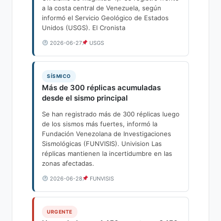
a la costa central de Venezuela, según
informó el Servicio Geológico de Estados
Unidos (USGS). El Cronista
2026-06-27
USGS
SÍSMICO
Más de 300 réplicas acumuladas
desde el sismo principal
Se han registrado más de 300 réplicas luego
de los sismos más fuertes, informó la
Fundación Venezolana de Investigaciones
Sismológicas (FUNVISIS). Univision Las
réplicas mantienen la incertidumbre en las
zonas afectadas.
2026-06-28
FUNVISIS
URGENTE