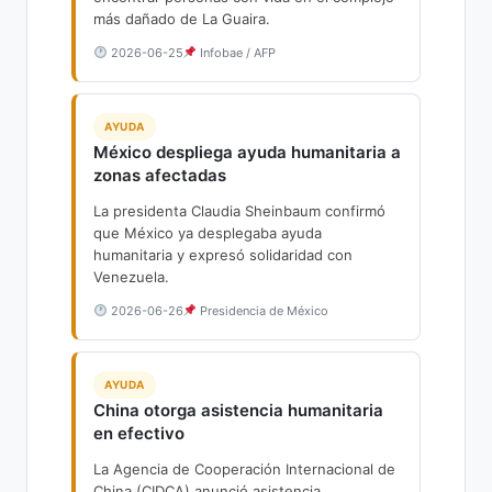
más dañado de La Guaira.
2026-06-25
Infobae / AFP
AYUDA
México despliega ayuda humanitaria a
zonas afectadas
La presidenta Claudia Sheinbaum confirmó
que México ya desplegaba ayuda
humanitaria y expresó solidaridad con
Venezuela.
2026-06-26
Presidencia de México
AYUDA
China otorga asistencia humanitaria
en efectivo
La Agencia de Cooperación Internacional de
China (CIDCA) anunció asistencia