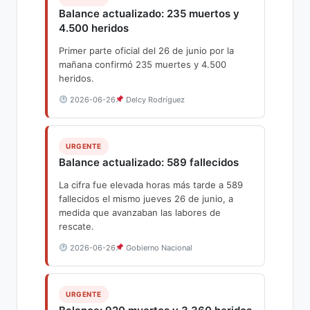
Balance actualizado: 235 muertos y
4.500 heridos
Primer parte oficial del 26 de junio por la
mañana confirmó 235 muertes y 4.500
heridos.
2026-06-26
Delcy Rodríguez
URGENTE
Balance actualizado: 589 fallecidos
La cifra fue elevada horas más tarde a 589
fallecidos el mismo jueves 26 de junio, a
medida que avanzaban las labores de
rescate.
2026-06-26
Gobierno Nacional
URGENTE