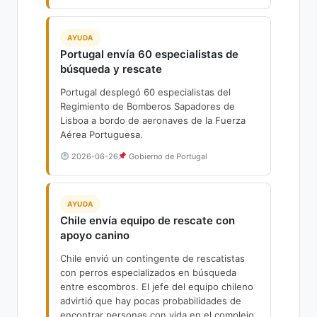
AYUDA
Portugal envía 60 especialistas de
búsqueda y rescate
Portugal desplegó 60 especialistas del
Regimiento de Bomberos Sapadores de
Lisboa a bordo de aeronaves de la Fuerza
Aérea Portuguesa.
2026-06-26
Gobierno de Portugal
AYUDA
Chile envía equipo de rescate con
apoyo canino
Chile envió un contingente de rescatistas
con perros especializados en búsqueda
entre escombros. El jefe del equipo chileno
advirtió que hay pocas probabilidades de
encontrar personas con vida en el complejo