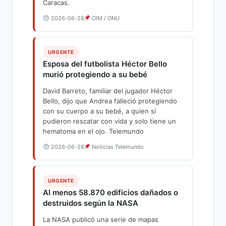
Caracas.
2026-06-28
OIM / ONU
URGENTE
Esposa del futbolista Héctor Bello
murió protegiendo a su bebé
David Barreto, familiar del jugador Héctor
Bello, dijo que Andrea falleció protegiendo
con su cuerpo a su bebé, a quien sí
pudieron rescatar con vida y solo tiene un
hematoma en el ojo. Telemundo
2026-06-28
Noticias Telemundo
URGENTE
Al menos 58.870 edificios dañados o
destruidos según la NASA
La NASA publicó una serie de mapas