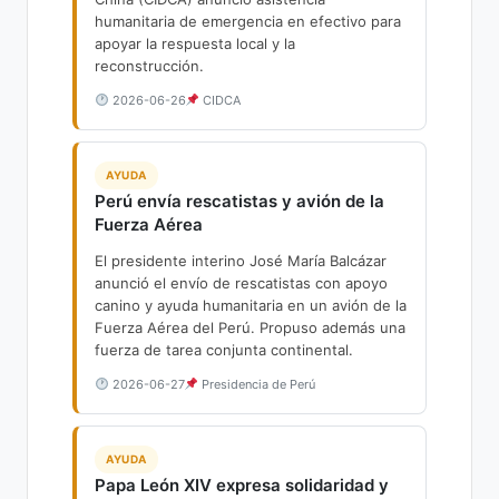
humanitaria de emergencia en efectivo para
apoyar la respuesta local y la
reconstrucción.
2026-06-26
CIDCA
AYUDA
Perú envía rescatistas y avión de la
Fuerza Aérea
El presidente interino José María Balcázar
anunció el envío de rescatistas con apoyo
canino y ayuda humanitaria en un avión de la
Fuerza Aérea del Perú. Propuso además una
fuerza de tarea conjunta continental.
2026-06-27
Presidencia de Perú
AYUDA
Papa León XIV expresa solidaridad y