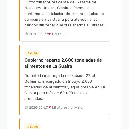
El coordinador residente del Sistema de
Naciones Unidas, Gianluca Rampolla,
confirmó la instalación de tres hospitales de
campaña en La Guaira para atender a los
heridos sin tener que trasladarlos a Caracas.
2026-06-27
ONU / EFE
AYUDA
Gobierno reparte 2.600 toneladas de
alimentos en La Guaira
Durante la madrugada del sábado 27, el
Gobierno encargado distribuyó 2.600
toneladas de alimentos y agua potable en La
Guaira para más de 69.000 familias
afectadas.
2026-06-27
Miraflores / Univision
AYUDA