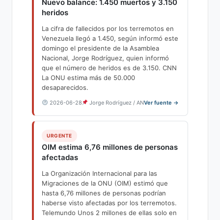
Nuevo balance: 1.450 muertos y 3.150
heridos
La cifra de fallecidos por los terremotos en
Venezuela llegó a 1.450, según informó este
domingo el presidente de la Asamblea
Nacional, Jorge Rodríguez, quien informó
que el número de heridos es de 3.150. CNN
La ONU estima más de 50.000
desaparecidos.
2026-06-28
Jorge Rodríguez / AN
Ver fuente →
URGENTE
OIM estima 6,76 millones de personas
afectadas
La Organización Internacional para las
Migraciones de la ONU (OIM) estimó que
hasta 6,76 millones de personas podrían
haberse visto afectadas por los terremotos.
Telemundo Unos 2 millones de ellas solo en