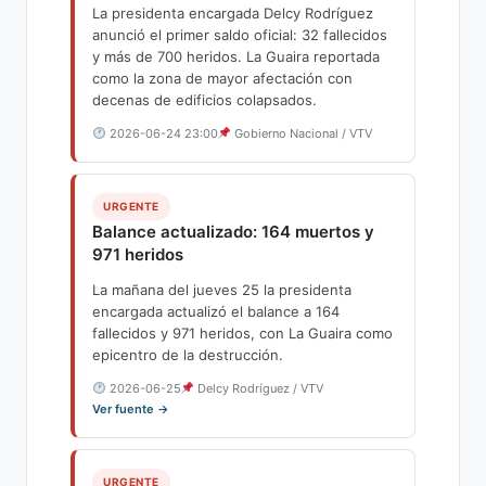
La presidenta encargada Delcy Rodríguez
anunció el primer saldo oficial: 32 fallecidos
y más de 700 heridos. La Guaira reportada
como la zona de mayor afectación con
decenas de edificios colapsados.
2026-06-24 23:00
Gobierno Nacional / VTV
URGENTE
Balance actualizado: 164 muertos y
971 heridos
La mañana del jueves 25 la presidenta
encargada actualizó el balance a 164
fallecidos y 971 heridos, con La Guaira como
epicentro de la destrucción.
2026-06-25
Delcy Rodríguez / VTV
Ver fuente →
URGENTE