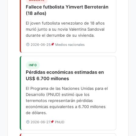
Fallece futbolista Yimvert Berroterán
(18 años)
El joven futbolista venezolano de 18 años
murió junto a su novia Valentina Sandoval
durante el derrumbe de su vivienda.
2026-06-25
Medios nacionales
INFO
Pérdidas económicas estimadas en
US$ 6.700 millones
El Programa de las Naciones Unidas para el
Desarrollo (PNUD) estimó que los
terremotos representarán pérdidas
económicas equivalentes a 6.700 millones
de dólares.
2026-06-27
PNUD