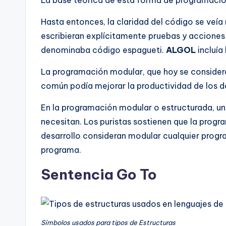
Hasta entonces, la claridad del código se veí
escribieran explícitamente pruebas y acciones
denominaba código espagueti.
ALGOL
incluía
La programación modular, que hoy se considera
común podía mejorar la productividad de los d
En la programación modular o estructurada, u
necesitan. Los puristas sostienen que la progr
desarrollo consideran modular cualquier prog
programa.
Sentencia Go To
Símbolos usados para tipos de Estructuras