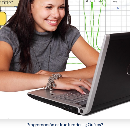
Programación estructurada – ¿Qué es?