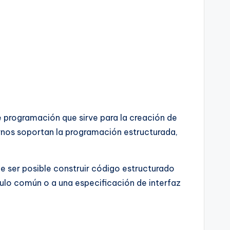
e programación que sirve para la creación de
rnos soportan la programación estructurada,
e ser posible construir código estructurado
ulo común o a una especificación de interfaz