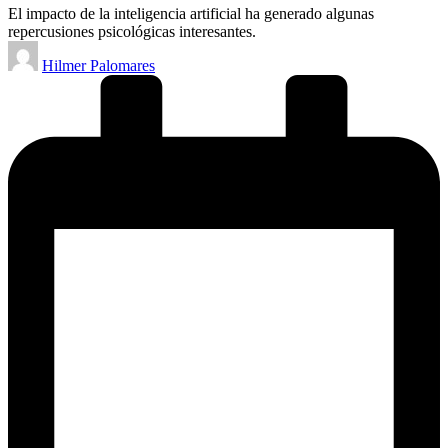
El impacto de la inteligencia artificial ha generado algunas
repercusiones psicológicas interesantes.
Publicado
Hilmer Palomares
por