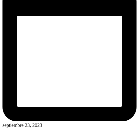
septiembre 23, 2023