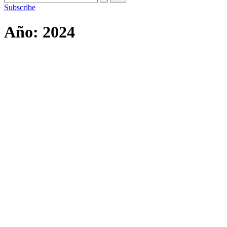
Subscribe
Año:
2024