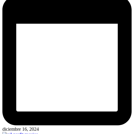
diciembre 16, 2024