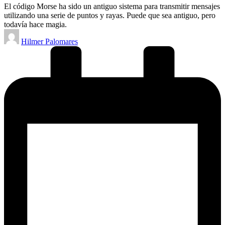
El código Morse ha sido un antiguo sistema para transmitir mensajes
utilizando una serie de puntos y rayas. Puede que sea antiguo, pero
todavía hace magia.
Publicado
Hilmer Palomares
por