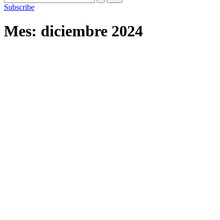
Subscribe
Mes:
diciembre 2024