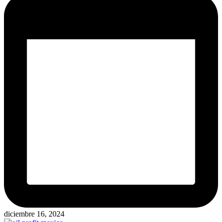
diciembre 16, 2024