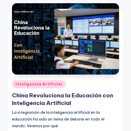
Publicado
Inteligencia Artificial
en
China Revoluciona la Educación con
Inteligencia Artificial
La integración de la inteligencia artificial en la
educación ha sido un tema de debate en todo el
mundo, Veamos por qué.