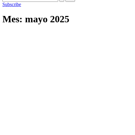
Subscribe
Mes:
mayo 2025