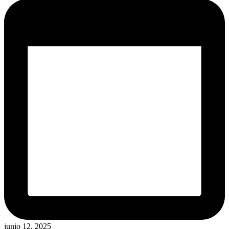
junio 12, 2025