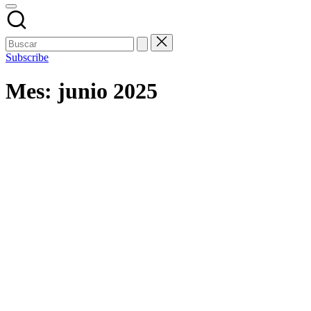
Subscribe
Mes:
junio 2025