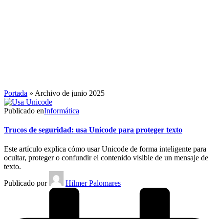
Portada
»
Archivo de junio 2025
Publicado en
Informática
Trucos de seguridad: usa Unicode para proteger texto
Este artículo explica cómo usar Unicode de forma inteligente para
ocultar, proteger o confundir el contenido visible de un mensaje de
texto.
Publicado por
Hilmer Palomares