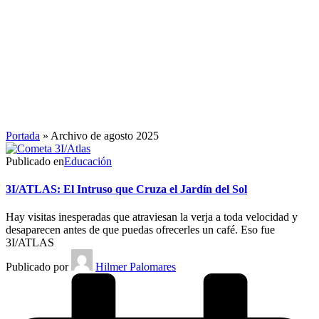
Portada
»
Archivo de agosto 2025
Publicado en
Educación
3I/ATLAS: El Intruso que Cruza el Jardín del Sol
Hay visitas inesperadas que atraviesan la verja a toda velocidad y
desaparecen antes de que puedas ofrecerles un café. Eso fue
3I/ATLAS
Publicado por
Hilmer Palomares