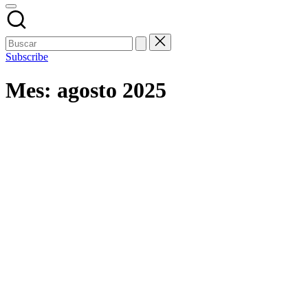
Subscribe
Mes:
agosto 2025