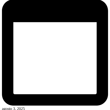
agosto 3, 2025