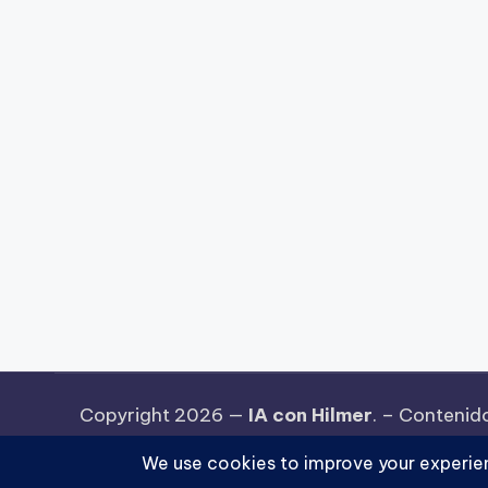
Copyright 2026 —
IA con Hilmer
. – Contenid