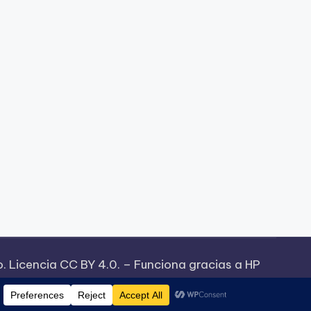
o. Licencia CC BY 4.0. – Funciona gracias a HP