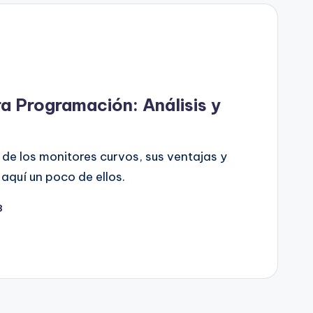
a Programación: Análisis y
de los monitores curvos, sus ventajas y
aquí un poco de ellos.
3