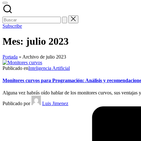
Subscribe
Mes:
julio 2023
Portada
»
Archivo de julio 2023
Publicado en
Inteligencia Artificial
Monitores curvos para Programación: Análisis y recomendacion
Alguna vez habrás oído hablar de los monitores curvos, sus ventajas 
Publicado por
Luis Jimenez