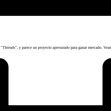
a "Threads", y parece un proyecto apresurado para ganar mercado. Vea