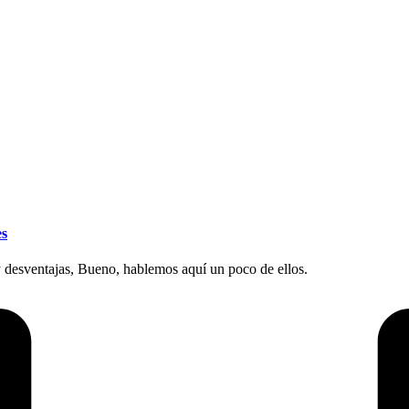
es
y desventajas, Bueno, hablemos aquí un poco de ellos.