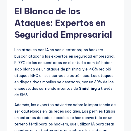
El Blanco de los
Ataques: Expertos en
Seguridad Empresarial
Los ataques con IA no son aleatorios; los hackers
buscan atacar a los expertos en seguridad empresarial.
El 77% de los encuestados en el estudio admitió haber
sido blanco de un ataque de phishing, y el 46% recibió
ataques BEC en sus correos electrónicos. Los ataques
en dispositivos móviles se destacan, con un 39% de los
encuestados sufriendo intentos de
Smishing
a través
de SMS.
Además, los expertos advierten sobre la importancia de
ser cautelosos en las redes sociales. Los perfiles falsos
en entornos de redes sociales se han convertido en un
terreno fértil para los hackers, que utilizan IA para crear
cuentas que intentan estafar y robar a las víctimas.