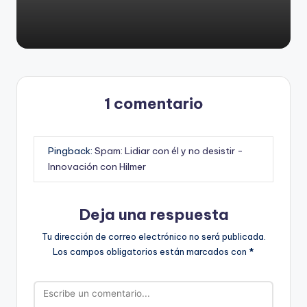
1 comentario
Pingback:
Spam: Lidiar con él y no desistir -
Innovación con Hilmer
Deja una respuesta
Tu dirección de correo electrónico no será publicada.
Los campos obligatorios están marcados con
*