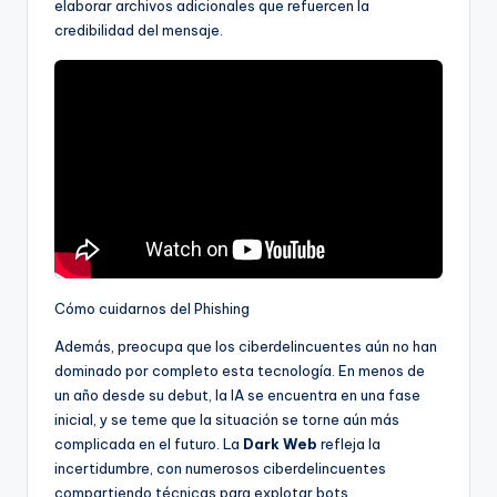
elaborar archivos adicionales que refuercen la
credibilidad del mensaje.
Cómo cuidarnos del Phishing
Además, preocupa que los ciberdelincuentes aún no han
dominado por completo esta tecnología. En menos de
un año desde su debut, la IA se encuentra en una fase
inicial, y se teme que la situación se torne aún más
complicada en el futuro. La
Dark Web
refleja la
incertidumbre, con numerosos ciberdelincuentes
compartiendo técnicas para explotar bots.