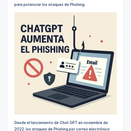
para potenciar los ataques de Phishing.
Desde el lanzamiento de Chat GPT en noviembre de
2022, los ataques de Phishing por correo electrónico