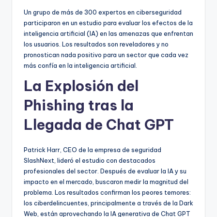
Un grupo de más de 300 expertos en ciberseguridad
participaron en un estudio para evaluar los efectos de la
inteligencia artificial (IA) en las amenazas que enfrentan
los usuarios. Los resultados son reveladores y no
pronostican nada positivo para un sector que cada vez
más confía en la inteligencia artificial.
La Explosión del
Phishing tras la
Llegada de Chat GPT
Patrick Harr, CEO de la empresa de seguridad
SlashNext, lideró el estudio con destacados
profesionales del sector. Después de evaluar la IA y su
impacto en el mercado, buscaron medir la magnitud del
problema. Los resultados confirman los peores temores:
los ciberdelincuentes, principalmente a través de la Dark
Web, están aprovechando la IA generativa de Chat GPT