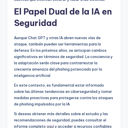
El Papel Dual de la IA en
Seguridad
Aunque Chat GPT y otras IA abren nuevas vías de
ataque, también pueden ser herramientas para la
defensa. En los próximos años, se anticipan cambios
significativos en términos de seguridad. La conciencia y
la adaptación serán clave para contrarrestar la
creciente amenaza del phishing potenciado por la
inteligencia artificial.
En este contexto, es fundamental estar informado
sobre las últimas tendencias en ciberseguridad y tomar
medidas proactivas para protegerse contra los ataques
de phishing impulsados por la IA.
Si deseas obtener más detalles sobre el estudio y las
recomendaciones de seguridad, puedes consultar el
informe completo
aquí
y acceder a recursos confiables