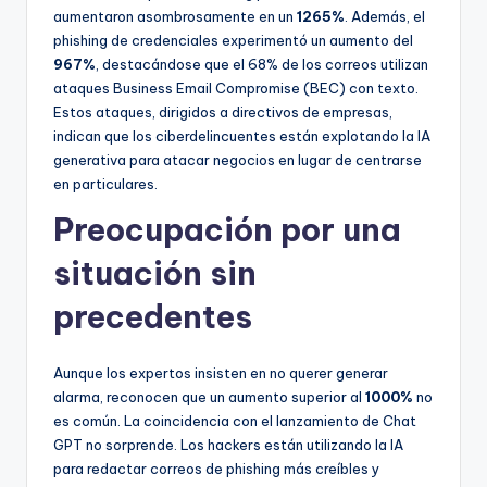
aumentaron asombrosamente en un
1265%
. Además, el
phishing de credenciales experimentó un aumento del
967%
, destacándose que el 68% de los correos utilizan
ataques Business Email Compromise (BEC) con texto.
Estos ataques, dirigidos a directivos de empresas,
indican que los ciberdelincuentes están explotando la IA
generativa para atacar negocios en lugar de centrarse
en particulares.
Preocupación por una
situación sin
precedentes
Aunque los expertos insisten en no querer generar
alarma, reconocen que un aumento superior al
1000%
no
es común. La coincidencia con el lanzamiento de Chat
GPT no sorprende. Los hackers están utilizando la IA
para redactar correos de phishing más creíbles y