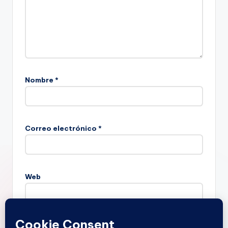
Nombre
*
Correo electrónico
*
Web