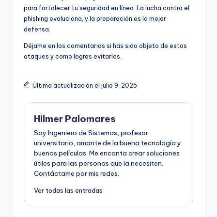
para fortalecer tu seguridad en línea. La lucha contra el
phishing evoluciona, y la preparación es la mejor
defensa.
Déjame en los comentarios si has sido objeto de estos
ataques y como logras evitarlos.
Última actualización el julio 9, 2025
Hilmer Palomares
Soy Ingeniero de Sistemas, profesor
universitario, amante de la buena tecnología y
buenas películas. Me encanta crear soluciones
útiles para las personas que la necesiten.
Contáctame por mis redes.
Ver todas las entradas