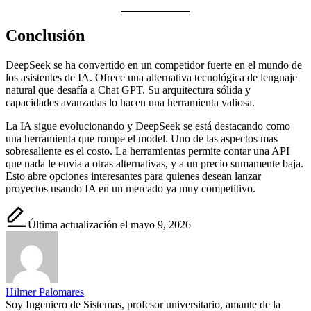
Conclusión
DeepSeek se ha convertido en un competidor fuerte en el mundo de
los asistentes de IA. Ofrece una alternativa tecnológica de lenguaje
natural que desafía a Chat GPT. Su arquitectura sólida y
capacidades avanzadas lo hacen una herramienta valiosa.
La IA sigue evolucionando y DeepSeek se está destacando como
una herramienta que rompe el model. Uno de las aspectos mas
sobresaliente es el costo. La herramientas permite contar una API
que nada le envia a otras alternativas, y a un precio sumamente baja.
Esto abre opciones interesantes para quienes desean lanzar
proyectos usando IA en un mercado ya muy competitivo.
Última actualización el mayo 9, 2026
Hilmer Palomares
Soy Ingeniero de Sistemas, profesor universitario, amante de la