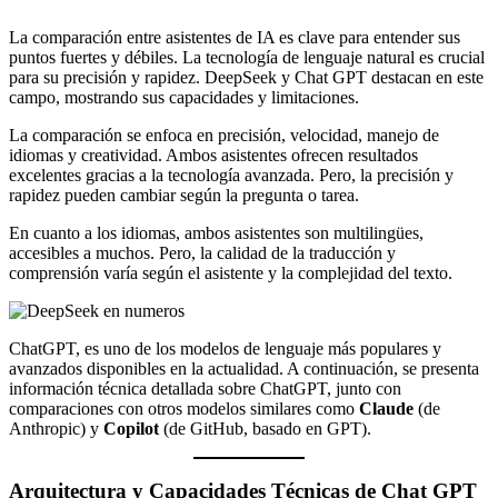
La comparación entre asistentes de IA es clave para entender sus
puntos fuertes y débiles. La tecnología de lenguaje natural es crucial
para su precisión y rapidez. DeepSeek y Chat GPT destacan en este
campo, mostrando sus capacidades y limitaciones.
La comparación se enfoca en precisión, velocidad, manejo de
idiomas y creatividad. Ambos asistentes ofrecen resultados
excelentes gracias a la tecnología avanzada. Pero, la precisión y
rapidez pueden cambiar según la pregunta o tarea.
En cuanto a los idiomas, ambos asistentes son multilingües,
accesibles a muchos. Pero, la calidad de la traducción y
comprensión varía según el asistente y la complejidad del texto.
ChatGPT, es uno de los modelos de lenguaje más populares y
avanzados disponibles en la actualidad. A continuación, se presenta
información técnica detallada sobre ChatGPT, junto con
comparaciones con otros modelos similares como
Claude
(de
Anthropic) y
Copilot
(de GitHub, basado en GPT).
Arquitectura y Capacidades Técnicas de Chat GPT