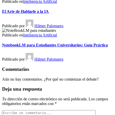
Publicado en
Inteligencia Artificial
El Arte de Hablarle a la IA
Publicado por
Hilmer Palomares
Publicado en
Inteligencia Artificial
NotebookLM para Estudiantes Universitarios: Guía Práctica
Publicado por
Hilmer Palomares
Comentarios
Aún no hay comentarios. ¿Por qué no comienzas el debate?
Deja una respuesta
Tu dirección de correo electrónico no será publicada.
Los campos
obligatorios están marcados con
*