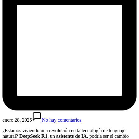
enero 28, 2025
No hay comentarios
¿Estamos viviendo una revolución en la tecnología de lenguaje
natural?
DeepSeek R1
, un
asistente de IA
, podría ser el cambio