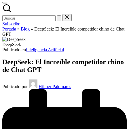
Subscribe
Portada
»
Blog
»
DeepSeek: El Increíble competidor chino de Chat
GPT
DeepSeek
Publicado en
Inteligencia Artificial
DeepSeek: El Increíble competidor chino
de Chat GPT
Publicado por
Hilmer Palomares