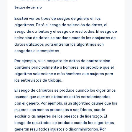
Sesgos de género
Existen varios tipos de sesgos de género en los
algoritmos. Está el sesgo de selección de datos, el
sesgo de atributos y el sesgo de resultados. El sesgo de
selección de datos se produce cuando los conjuntos de
datos utilizados para entrenar los algoritmos son
sesgados o incompletos.
Por ejemplo, si un conjunto de datos de contratación
contiene principalmente a hombres, es probable que el
algoritmo seleccione a más hombres que mujeres para
las entrevistas de trabajo.
El sesgo de atributos se produce cuando los algoritmos
asumen que ciertos atributos están correlacionados
con el género. Por ejemplo, si un algoritmo asume que las
mujeres son menos propensas a ser líderes, puede
excluir a las mujeres de los puestos de liderazgo. El
sesgo de resultados se produce cuando los algoritmos
generan resultados injustos o discriminatorios. Por