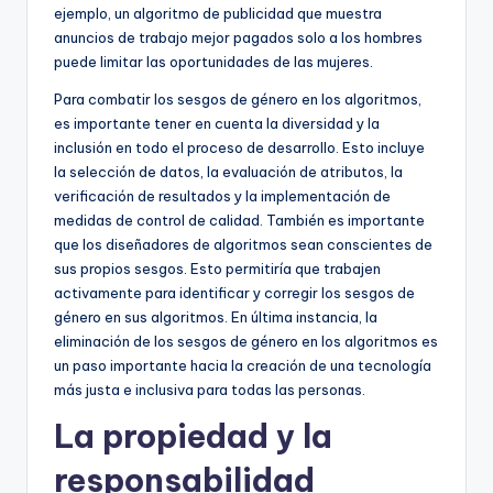
ejemplo, un algoritmo de publicidad que muestra
anuncios de trabajo mejor pagados solo a los hombres
puede limitar las oportunidades de las mujeres.
Para combatir los sesgos de género en los algoritmos,
es importante tener en cuenta la diversidad y la
inclusión en todo el proceso de desarrollo. Esto incluye
la selección de datos, la evaluación de atributos, la
verificación de resultados y la implementación de
medidas de control de calidad. También es importante
que los diseñadores de algoritmos sean conscientes de
sus propios sesgos. Esto permitiría que trabajen
activamente para identificar y corregir los sesgos de
género en sus algoritmos. En última instancia, la
eliminación de los sesgos de género en los algoritmos es
un paso importante hacia la creación de una tecnología
más justa e inclusiva para todas las personas.
La propiedad y la
responsabilidad