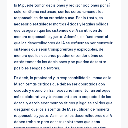
la IA puede tomar decisiones y realizar acciones por sí
sola, en última instancia, son los seres humanos los
responsables de su creación y uso. Por lo tanto, es
necesario establecer marcos éticos y legales sólidos
que aseguren que los sistemas de IA se utilicen de
manera responsable y justa. Además, es fundamental
que los desarrolladores de IA se esfuercen por construir
sistemas que sean transparentes y explicables, de
manera que los usuarios puedan entender cómo se
están tomando las decisiones y se puedan detectar
posibles sesgos o errores.
Es decir, la propiedad y la responsabilidad humana en la
IA son temas críticos que deben ser abordados con
cuidado y atención. Es necesario fomentar un enfoque
más colaborativo y transparente en la propiedad de los
datos, y establecer marcos éticos y legales sólidos que
aseguren que los sistemas de IA se utilicen de manera
responsable y justa. Asimismo, los desarrolladores de IA
deben trabajar para construir sistemas que sean
transparentes y explicables. Así los usuarios puedan