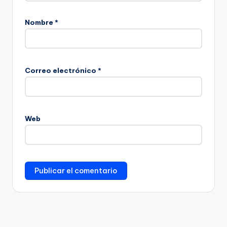
Nombre
*
Correo electrónico
*
Web