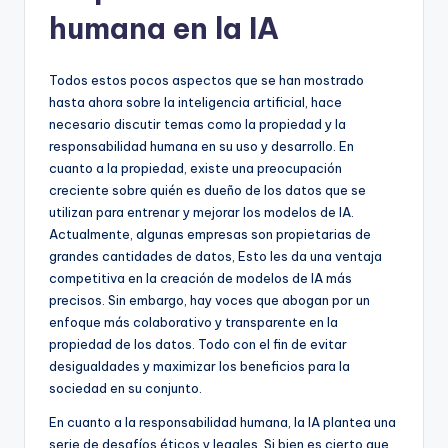
humana en la IA
Todos estos pocos aspectos que se han mostrado
hasta ahora sobre la inteligencia artificial, hace
necesario discutir temas como la propiedad y la
responsabilidad humana en su uso y desarrollo. En
cuanto a la propiedad, existe una preocupación
creciente sobre quién es dueño de los datos que se
utilizan para entrenar y mejorar los modelos de IA.
Actualmente, algunas empresas son propietarias de
grandes cantidades de datos, Esto les da una ventaja
competitiva en la creación de modelos de IA más
precisos. Sin embargo, hay voces que abogan por un
enfoque más colaborativo y transparente en la
propiedad de los datos. Todo con el fin de evitar
desigualdades y maximizar los beneficios para la
sociedad en su conjunto.
En cuanto a la responsabilidad humana, la IA plantea una
serie de desafíos éticos y legales. Si bien es cierto que