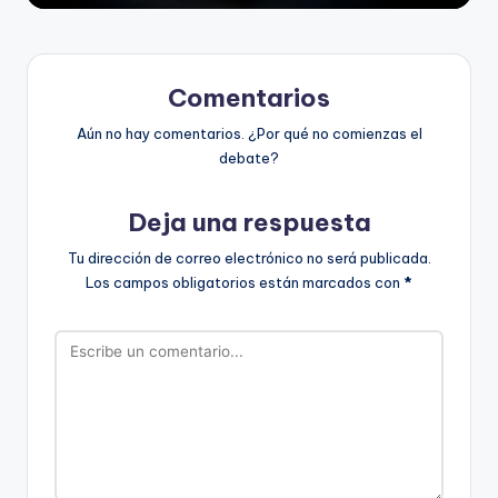
Comentarios
Aún no hay comentarios. ¿Por qué no comienzas el
debate?
Deja una respuesta
Tu dirección de correo electrónico no será publicada.
Los campos obligatorios están marcados con
*