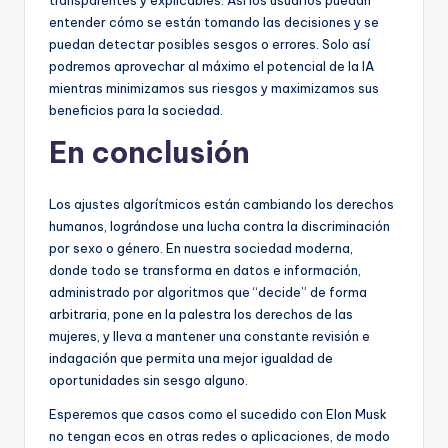
entender cómo se están tomando las decisiones y se
puedan detectar posibles sesgos o errores. Solo así
podremos aprovechar al máximo el potencial de la IA
mientras minimizamos sus riesgos y maximizamos sus
beneficios para la sociedad.
En conclusión
Los ajustes algorítmicos están cambiando los derechos
humanos, lográndose una lucha contra la discriminación
por sexo o género. En nuestra sociedad moderna,
donde todo se transforma en datos e información,
administrado por algoritmos que “decide” de forma
arbitraria, pone en la palestra los derechos de las
mujeres, y lleva a mantener una constante revisión e
indagación que permita una mejor igualdad de
oportunidades sin sesgo alguno.
Esperemos que casos como el sucedido con Elon Musk
no tengan ecos en otras redes o aplicaciones, de modo