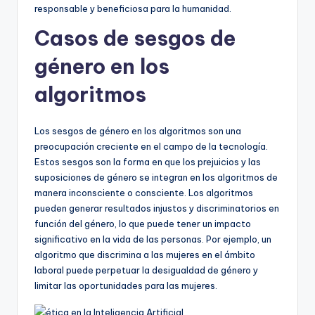
responsable y beneficiosa para la humanidad.
Casos de sesgos de
género en los
algoritmos
Los sesgos de género en los algoritmos son una
preocupación creciente en el campo de la tecnología.
Estos sesgos son la forma en que los prejuicios y las
suposiciones de género se integran en los algoritmos de
manera inconsciente o consciente. Los algoritmos
pueden generar resultados injustos y discriminatorios en
función del género, lo que puede tener un impacto
significativo en la vida de las personas. Por ejemplo, un
algoritmo que discrimina a las mujeres en el ámbito
laboral puede perpetuar la desigualdad de género y
limitar las oportunidades para las mujeres.