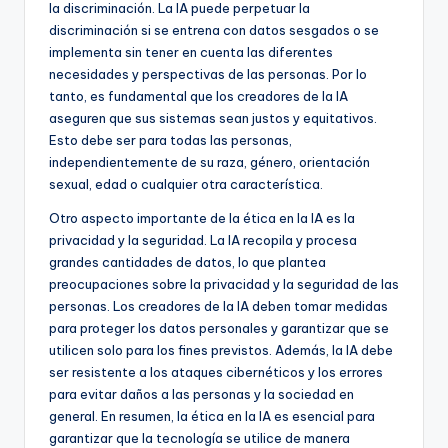
la discriminación. La IA puede perpetuar la
discriminación si se entrena con datos sesgados o se
implementa sin tener en cuenta las diferentes
necesidades y perspectivas de las personas. Por lo
tanto, es fundamental que los creadores de la IA
aseguren que sus sistemas sean justos y equitativos.
Esto debe ser para todas las personas,
independientemente de su raza, género, orientación
sexual, edad o cualquier otra característica.
Otro aspecto importante de la ética en la IA es la
privacidad y la seguridad. La IA recopila y procesa
grandes cantidades de datos, lo que plantea
preocupaciones sobre la privacidad y la seguridad de las
personas. Los creadores de la IA deben tomar medidas
para proteger los datos personales y garantizar que se
utilicen solo para los fines previstos. Además, la IA debe
ser resistente a los ataques cibernéticos y los errores
para evitar daños a las personas y la sociedad en
general. En resumen, la ética en la IA es esencial para
garantizar que la tecnología se utilice de manera