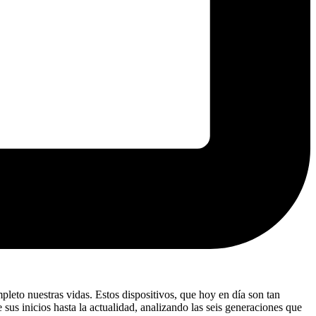
leto nuestras vidas. Estos dispositivos, que hoy en día son tan
sus inicios hasta la actualidad, analizando las seis generaciones que