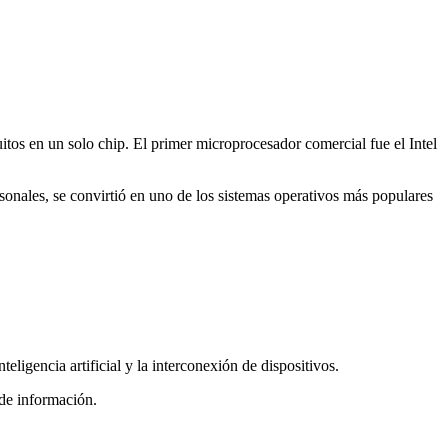
itos en un solo chip. El primer microprocesador comercial fue el Intel
onales, se convirtió en uno de los sistemas operativos más populares
ligencia artificial y la interconexión de dispositivos.
de información.