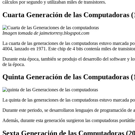
cálculos por segundo y utilizaban miles de transistores.
Cuarta Generación de las Computadoras (
Imagen tomada de jaimetorresy.blogspot.com
La cuarta de las generaciones de las computadoras estuvo marcada por e
4004, lanzado en 1971. Este chip de 4 bits contenía miles de transisto
Durante esta época, también se produjo el desarrollo del software y 
de la época.
Quinta Generación de las Computadoras (
La quinta de las generaciones de las computadoras estuvo marcada por
Durante este periodo, se desarrollaron lenguajes de programación de alt
Además, durante esta generación surgieron las computadoras portátil
Sexta Generación de las Computadoras (20