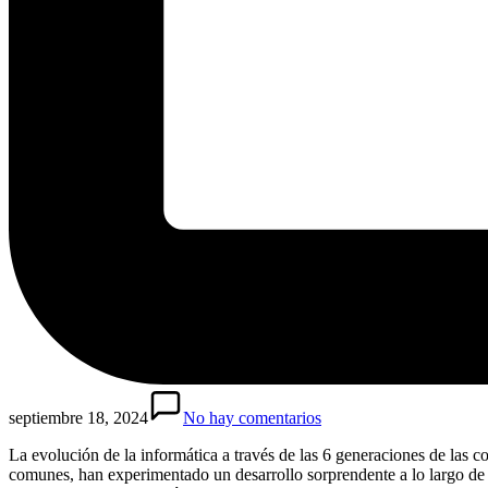
septiembre 18, 2024
No hay comentarios
La evolución de la informática a través de las 6 generaciones de las 
comunes, han experimentado un desarrollo sorprendente a lo largo de lo