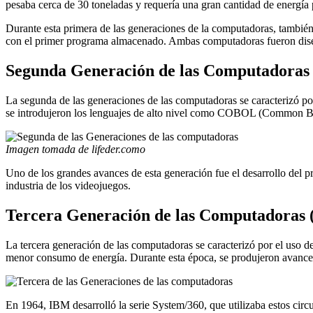
pesaba cerca de 30 toneladas y requería una gran cantidad de energía 
Durante esta primera de las generaciones de la computadoras, también 
con el primer programa almacenado. Ambas computadoras fueron diseñ
Segunda Generación de las Computadoras 
La segunda de las generaciones de las computadoras se caracterizó por 
se introdujeron los lenguajes de alto nivel como COBOL (Common Bu
Imagen tomada de lifeder.como
Uno de los grandes avances de esta generación fue el desarrollo del 
industria de los videojuegos.
Tercera Generación de las Computadoras (
La tercera generación de las computadoras se caracterizó por el uso de
menor consumo de energía. Durante esta época, se produjeron avances 
En 1964, IBM desarrolló la serie System/360, que utilizaba estos cir