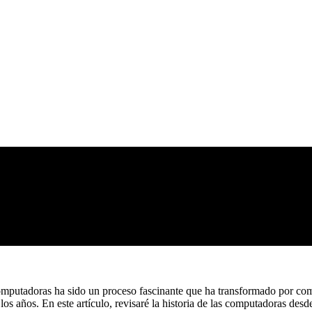
computadoras ha sido un proceso fascinante que ha transformado por comp
s años. En este artículo, revisaré la historia de las computadoras desde 