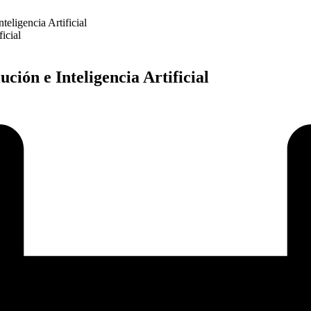
eligencia Artificial
ión e Inteligencia Artificial