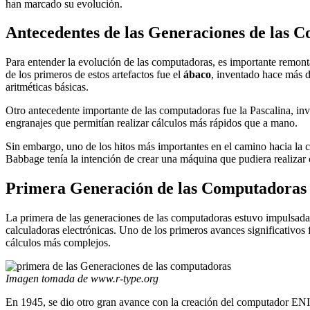
han marcado su evolución.
Antecedentes de las Generaciones de las 
Para entender la evolución de las computadoras, es importante remont
de los primeros de estos artefactos fue el
ábaco
, inventado hace más d
aritméticas básicas.
Otro antecedente importante de las computadoras fue la Pascalina, inv
engranajes que permitían realizar cálculos más rápidos que a mano.
Sin embargo, uno de los hitos más importantes en el camino hacia la
Babbage tenía la intención de crear una máquina que pudiera realizar
Primera Generación de las Computadoras 
La primera de las generaciones de las computadoras estuvo impulsada 
calculadoras electrónicas. Uno de los primeros avances significativos
cálculos más complejos.
Imagen tomada de www.r-type.org
En 1945, se dio otro gran avance con la creación del computador EN