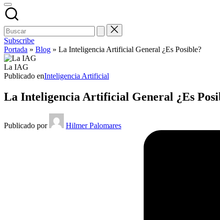
Subscribe
Portada
»
Blog
»
La Inteligencia Artificial General ¿Es Posible?
La IAG
Publicado en
Inteligencia Artificial
La Inteligencia Artificial General ¿Es Posi
Publicado por
Hilmer Palomares