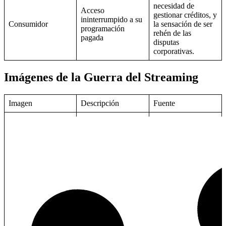
necesidad de
Acceso
gestionar créditos, y
ininterrumpido a su
Consumidor
la sensación de ser
programación
rehén de las
pagada
disputas
corporativas.
Imágenes de la Guerra del Streaming
Imagen
Descripción
Fuente