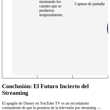
mostrando los
Captura de pantalla
canales que se
perdieron
temporalmente.
Conclusión: El Futuro Incierto del
Streaming
El apagón de Disney en YouTube TV es un recordatorio
contundente de que la promesa de la televisión por streaming —