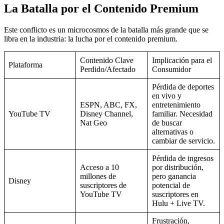
La Batalla por el Contenido Premium
Este conflicto es un microcosmos de la batalla más grande que se
libra en la industria: la lucha por el contenido premium.
Contenido Clave
Implicación para el
Plataforma
Perdido/Afectado
Consumidor
Pérdida de deportes
en vivo y
ESPN, ABC, FX,
entretenimiento
YouTube TV
Disney Channel,
familiar. Necesidad
Nat Geo
de buscar
alternativas o
cambiar de servicio.
Pérdida de ingresos
Acceso a 10
por distribución,
millones de
pero ganancia
Disney
suscriptores de
potencial de
YouTube TV
suscriptores en
Hulu + Live TV.
Frustración,