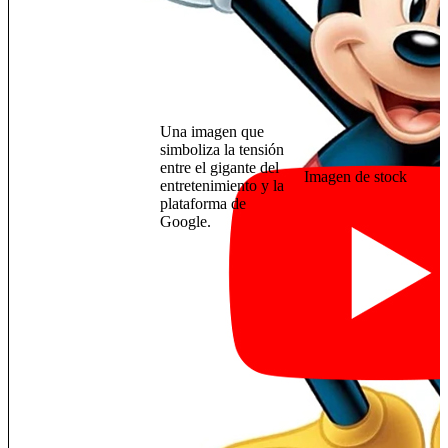
Una imagen que
simboliza la tensión
entre el gigante del
Imagen de stock
entretenimiento y la
plataforma de
Google.