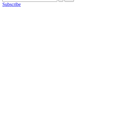
Subscribe