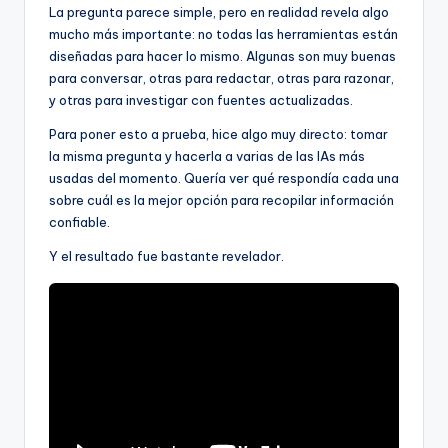
La pregunta parece simple, pero en realidad revela algo
mucho más importante: no todas las herramientas están
diseñadas para hacer lo mismo. Algunas son muy buenas
para conversar, otras para redactar, otras para razonar,
y otras para investigar con fuentes actualizadas.
Para poner esto a prueba, hice algo muy directo: tomar
la misma pregunta y hacerla a varias de las IAs más
usadas del momento. Quería ver qué respondía cada una
sobre cuál es la mejor opción para recopilar información
confiable.
Y el resultado fue bastante revelador.