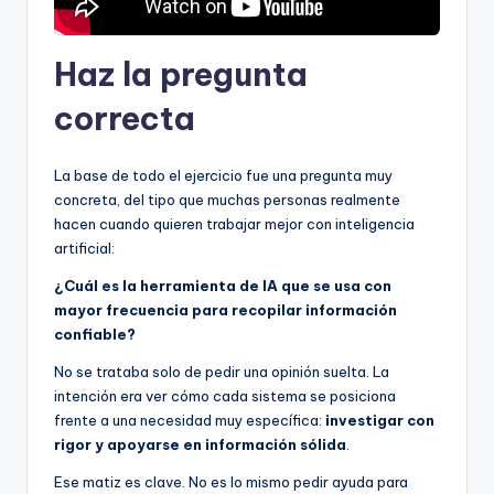
Haz la pregunta
correcta
La base de todo el ejercicio fue una pregunta muy
concreta, del tipo que muchas personas realmente
hacen cuando quieren trabajar mejor con inteligencia
artificial:
¿Cuál es la herramienta de IA que se usa con
mayor frecuencia para recopilar información
confiable?
No se trataba solo de pedir una opinión suelta. La
intención era ver cómo cada sistema se posiciona
frente a una necesidad muy específica:
investigar con
rigor y apoyarse en información sólida
.
Ese matiz es clave. No es lo mismo pedir ayuda para