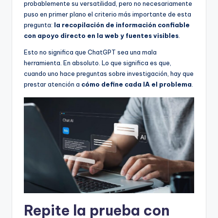
probablemente su versatilidad, pero no necesariamente
puso en primer plano el criterio más importante de esta
pregunta:
la recopilación de información confiable
con apoyo directo en la web y fuentes visibles
.
Esto no significa que ChatGPT sea una mala
herramienta. En absoluto. Lo que significa es que,
cuando uno hace preguntas sobre investigación, hay que
prestar atención a
cómo define cada IA el problema
.
Repite la prueba con