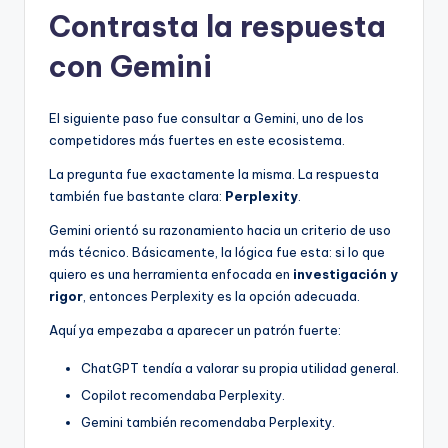
Contrasta la respuesta
con Gemini
El siguiente paso fue consultar a Gemini, uno de los
competidores más fuertes en este ecosistema.
La pregunta fue exactamente la misma. La respuesta
también fue bastante clara:
Perplexity
.
Gemini orientó su razonamiento hacia un criterio de uso
más técnico. Básicamente, la lógica fue esta: si lo que
quiero es una herramienta enfocada en
investigación y
rigor
, entonces Perplexity es la opción adecuada.
Aquí ya empezaba a aparecer un patrón fuerte:
ChatGPT tendía a valorar su propia utilidad general.
Copilot recomendaba Perplexity.
Gemini también recomendaba Perplexity.