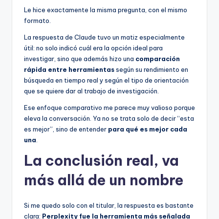
Le hice exactamente la misma pregunta, con el mismo
formato.
La respuesta de Claude tuvo un matiz especialmente
útil: no solo indicó cuál era la opción ideal para
investigar, sino que además hizo una
comparación
rápida entre herramientas
según su rendimiento en
búsqueda en tiempo real y según el tipo de orientación
que se quiere dar al trabajo de investigación.
Ese enfoque comparativo me parece muy valioso porque
eleva la conversación. Ya no se trata solo de decir “esta
es mejor”, sino de entender
para qué es mejor cada
una
.
La conclusión real, va
más allá de un nombre
Si me quedo solo con el titular, la respuesta es bastante
clara:
Perplexity fue la herramienta más señalada