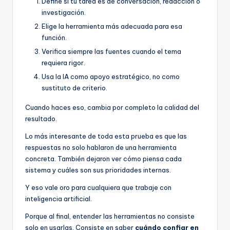
Define si tu tarea es de conversación, redacción o
investigación.
Elige la herramienta más adecuada para esa
función.
Verifica siempre las fuentes cuando el tema
requiera rigor.
Usa la IA como apoyo estratégico, no como
sustituto de criterio.
Cuando haces eso, cambia por completo la calidad del
resultado.
Lo más interesante de toda esta prueba es que las
respuestas no solo hablaron de una herramienta
concreta. También dejaron ver cómo piensa cada
sistema y cuáles son sus prioridades internas.
Y eso vale oro para cualquiera que trabaje con
inteligencia artificial.
Porque al final, entender las herramientas no consiste
solo en usarlas. Consiste en saber
cuándo confiar en