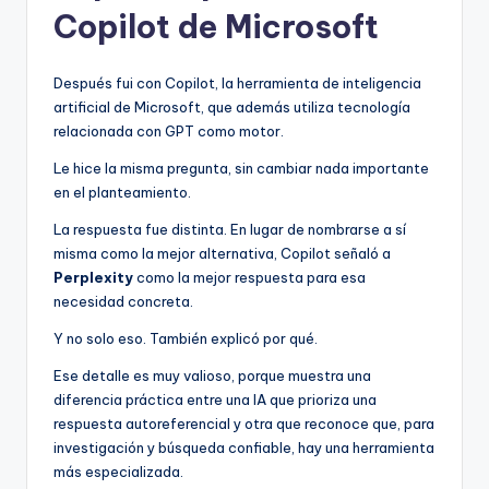
Copilot de Microsoft
Después fui con Copilot, la herramienta de inteligencia
artificial de Microsoft, que además utiliza tecnología
relacionada con GPT como motor.
Le hice la misma pregunta, sin cambiar nada importante
en el planteamiento.
La respuesta fue distinta. En lugar de nombrarse a sí
misma como la mejor alternativa, Copilot señaló a
Perplexity
como la mejor respuesta para esa
necesidad concreta.
Y no solo eso. También explicó por qué.
Ese detalle es muy valioso, porque muestra una
diferencia práctica entre una IA que prioriza una
respuesta autoreferencial y otra que reconoce que, para
investigación y búsqueda confiable, hay una herramienta
más especializada.