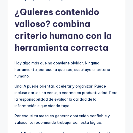
¿Quieres contenido
valioso? combina
criterio humano con la
herramienta correcta
Hay algo más que no conviene olvidar. Ninguna
herramienta, por buena que sea, sustituye el criterio
humano.
Una IA puede orientar, acelerar y organizar. Puede
incluso darte una ventaja enorme en productividad. Pero
la responsabilidad de evaluar la calidad de la
información sigue siendo tuya.
Por eso, si tu meta es generar contenido confiable y
valioso, te recomiendo trabajar con esta lógica: