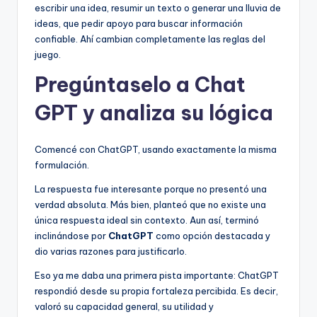
escribir una idea, resumir un texto o generar una lluvia de
ideas, que pedir apoyo para buscar información
confiable. Ahí cambian completamente las reglas del
juego.
Pregúntaselo a Chat
GPT y analiza su lógica
Comencé con ChatGPT, usando exactamente la misma
formulación.
La respuesta fue interesante porque no presentó una
verdad absoluta. Más bien, planteó que no existe una
única respuesta ideal sin contexto. Aun así, terminó
inclinándose por
ChatGPT
como opción destacada y
dio varias razones para justificarlo.
Eso ya me daba una primera pista importante: ChatGPT
respondió desde su propia fortaleza percibida. Es decir,
valoró su capacidad general, su utilidad y