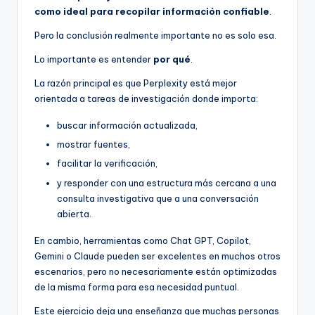
como ideal para recopilar información confiable
.
Pero la conclusión realmente importante no es solo esa.
Lo importante es entender
por qué
.
La razón principal es que Perplexity está mejor
orientada a tareas de investigación donde importa:
buscar información actualizada,
mostrar fuentes,
facilitar la verificación,
y responder con una estructura más cercana a una
consulta investigativa que a una conversación
abierta.
En cambio, herramientas como Chat GPT, Copilot,
Gemini o Claude pueden ser excelentes en muchos otros
escenarios, pero no necesariamente están optimizadas
de la misma forma para esa necesidad puntual.
Este ejercicio deja una enseñanza que muchas personas