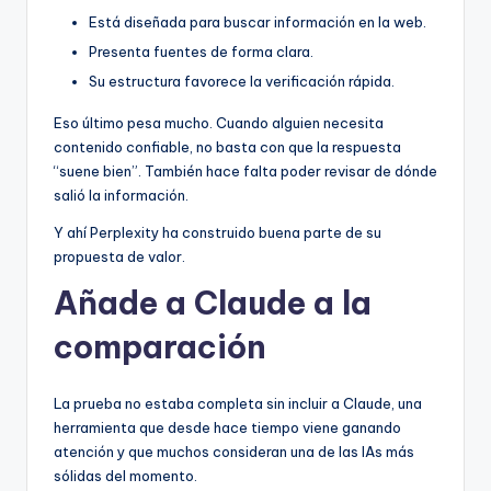
Está diseñada para buscar información en la web.
Presenta fuentes de forma clara.
Su estructura favorece la verificación rápida.
Eso último pesa mucho. Cuando alguien necesita
contenido confiable, no basta con que la respuesta
“suene bien”. También hace falta poder revisar de dónde
salió la información.
Y ahí Perplexity ha construido buena parte de su
propuesta de valor.
Añade a Claude a la
comparación
La prueba no estaba completa sin incluir a Claude, una
herramienta que desde hace tiempo viene ganando
atención y que muchos consideran una de las IAs más
sólidas del momento.