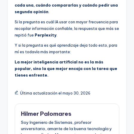
cada una, cuándo compararlas y cuándo pedir una
segunda opinión
.
Si la pregunta es cuál IA usar con mayor frecuencia para
recopilar información confiable, la respuesta que más se
repitió fue
Perplexity
.
Y si la pregunta es qué aprendizaje deja todo esto, para
mí es todavía más importante:
La mejor inteligencia artificial no es la más
popular, sino la que mejor encaja con la tarea que
tienes enfrente.
Última actualización el mayo 30, 2026
Hilmer Palomares
Soy Ingeniero de Sistemas, profesor
universitario, amante de la buena tecnología y