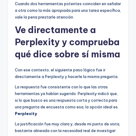
Cuando dos herramientas potentes coinciden en señalar
a otra como la más apropiada para una tarea específica,
vale la pena prestarle atención.
Ve directamente a
Perplexity y comprueba
qué dice sobre sí misma
Con ese contexto, el siguiente paso lógico fue ir
directamente a Perplexity y hacerle la misma pregunta.
La respuesta fue consistente con lo que las otras
herramientas ya habían sugerido. Perplexity indicó que,
si lo que busco es una respuesta corta y correcta para
una pregunta de encuesta como esa, la opción ideal es
Perplexity
.
La justificación fue muy clara y, desde mi punto de vista,
bastante alineada con la necesidad real de investigar: