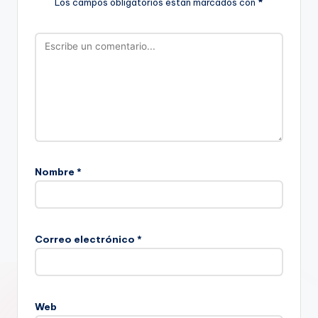
Los campos obligatorios están marcados con
*
Nombre
*
Correo electrónico
*
Web