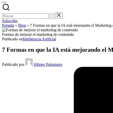
Subscribe
Portada
»
Blog
»
7 Formas en que la IA está mejorando el Marketing
Formas de mejorar el marketing de contenido
Publicado en
Inteligencia Artificial
7 Formas en que la IA está mejorando el 
Publicado por
Hilmer Palomares