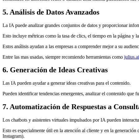
5. Análisis de Datos Avanzados
La IA puede analizar grandes conjuntos de datos y proporcionar infor
Esto incluye métricas como la tasa de clics, el tiempo en la página y l
Estos análisis ayudan a las empresas a comprender mejor a su audienci
Entre las mas usadas, siempre recomiendo herramientas como
julius.a
6. Generación de Ideas Creativas
Las IA pueden ayudar a generar ideas creativas para el contenido.
Pueden identificar tendencias emergentes, analizar el contenido que f
7. Automatización de Respuestas a Consult
Los chatbots y asistentes virtuales impulsados por IA pueden interactu
Esto es especialmente útil en la atención al cliente y en la generación
Instagram).