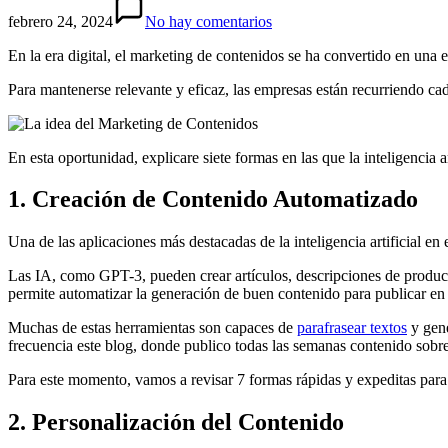
febrero 24, 2024
No hay comentarios
En la era digital, el marketing de contenidos se ha convertido en una
Para mantenerse relevante y eficaz, las empresas están recurriendo cada 
En esta oportunidad, explicare siete formas en las que la inteligencia
1. Creación de Contenido Automatizado
Una de las aplicaciones más destacadas de la inteligencia artificial e
Las IA, como GPT-3, pueden crear artículos, descripciones de produc
permite automatizar la generación de buen contenido para publicar en l
Muchas de estas herramientas son capaces de
parafrasear textos
y gene
frecuencia este blog, donde publico todas las semanas contenido sobre 
Para este momento, vamos a revisar 7 formas rápidas y expeditas para m
2. Personalización del Contenido