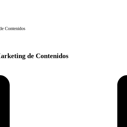
 de Contenidos
Marketing de Contenidos