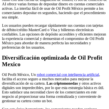
AI ofrece varias formas de depositar dinero en cuentas comerciales
activas. La interfaz fácil de usar de Oil Profit México permite a los
comerciantes depositar en segundos, haciendo que el procedimiento
sea simple.
Los usuarios pueden recargar rápidamente sus cuentas con tarjetas
de débito/crédito MasterCard o Visa y billeteras electrónicas
confiables. Las opciones de depósito accesibles y eficientes mejoran
la experiencia comercial y demuestran el compromiso de Oil Profit
México para abordar de manera perfecta las necesidades y
preferencias de los usuarios.
Diversificación optimizada de Oil Profit
Mexico
Oil Profit México, Un
robot comercial con inteligencia artificial
,
facilita el acceso seguro a muchos mercados para mejorar la
diversificación de su cartera.
Las criptomonedas
y otros activos
digitales son impredecibles, por lo que esta estrategia básica es útil.
Esto satisface una necesidad clave de los comerciantes en este
negocio al proporcionar una forma centralizada y conveniente de
gestionar su cartera como un bot.