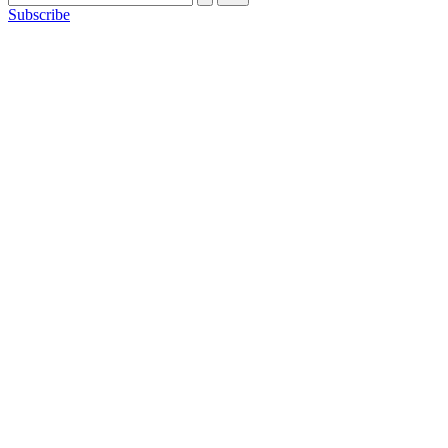
Subscribe