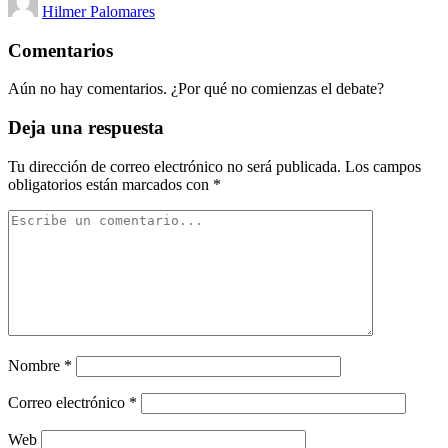
Hilmer Palomares
por
Comentarios
Aún no hay comentarios. ¿Por qué no comienzas el debate?
Deja una respuesta
Tu dirección de correo electrónico no será publicada.
Los campos
obligatorios están marcados con
*
Nombre
*
Correo electrónico
*
Web