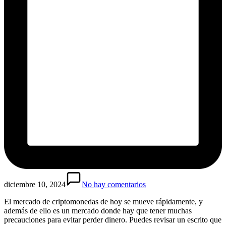
diciembre 10, 2024
No hay comentarios
El mercado de criptomonedas de hoy se mueve rápidamente, y
además de ello es un mercado donde hay que tener muchas
precauciones para evitar perder dinero. Puedes revisar un escrito que