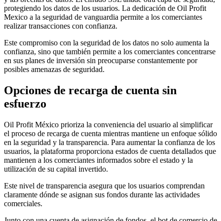
protegiendo los datos de los usuarios. La dedicación de Oil Profit
Mexico a la seguridad de vanguardia permite a los comerciantes
realizar transacciones con confianza.
Este compromiso con la seguridad de los datos no solo aumenta la
confianza, sino que también permite a los comerciantes concentrarse
en sus planes de inversión sin preocuparse constantemente por
posibles amenazas de seguridad.
Opciones de recarga de cuenta sin
esfuerzo
Oil Profit México prioriza la conveniencia del usuario al simplificar
el proceso de recarga de cuenta mientras mantiene un enfoque sólido
en la seguridad y la transparencia. Para aumentar la confianza de los
usuarios, la plataforma proporciona estados de cuenta detallados que
mantienen a los comerciantes informados sobre el estado y la
utilización de su capital invertido.
Este nivel de transparencia asegura que los usuarios comprendan
claramente dónde se asignan sus fondos durante las actividades
comerciales.
Junto con una cuenta de asignación de fondos, el bot de comercio de