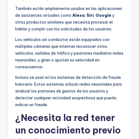
También están ampliamente usadas en las aplicaciones
de asistentes virtuales como
Alexa
,
Siri
,
Google
y
otros productos similares que necesita procesar el
hablar y cumplir con los solicitudes de los usuarios.
Los vehículos sin conductor están equipados con
múltiples cámaras que intentan reconocer otros
vehículos, señales de tráfico y peatones mediante redes
neuronales, y giran o ajustan su velocidad en
consecuencia.
Incluso se usan en los sistemas de detección de fraude
bancario: Estos sistemas utilizan redes neuronales para
analizar los patrones de gastos de los usuarios y
detectar cualquier actividad sospechosa que pueda
indicar un fraude.
¿Necesita la red tener
un conocimiento previo