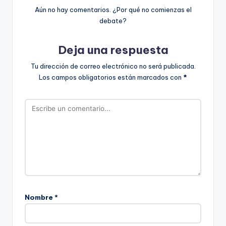
Aún no hay comentarios. ¿Por qué no comienzas el
debate?
Deja una respuesta
Tu dirección de correo electrónico no será publicada.
Los campos obligatorios están marcados con
*
Nombre
*