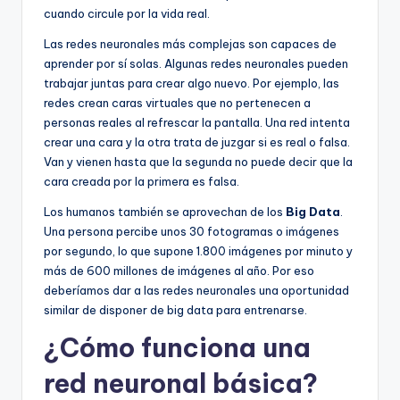
cuando circule por la vida real.
Las redes neuronales más complejas son capaces de
aprender por sí solas. Algunas redes neuronales pueden
trabajar juntas para crear algo nuevo. Por ejemplo, las
redes crean caras virtuales que no pertenecen a
personas reales al refrescar la pantalla. Una red intenta
crear una cara y la otra trata de juzgar si es real o falsa.
Van y vienen hasta que la segunda no puede decir que la
cara creada por la primera es falsa.
Los humanos también se aprovechan de los
Big Data
.
Una persona percibe unos 30 fotogramas o imágenes
por segundo, lo que supone 1.800 imágenes por minuto y
más de 600 millones de imágenes al año. Por eso
deberíamos dar a las redes neuronales una oportunidad
similar de disponer de big data para entrenarse.
¿Cómo funciona una
red neuronal básica?