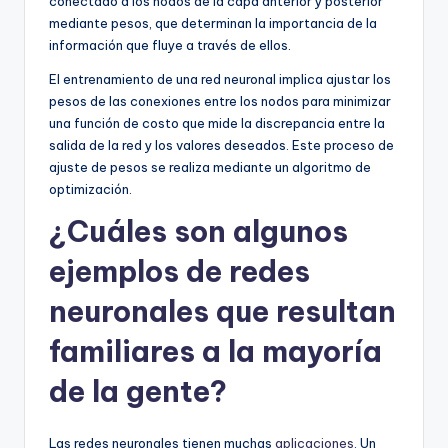
conectado a los nodos de la capa anterior y posterior
mediante pesos, que determinan la importancia de la
información que fluye a través de ellos.
El entrenamiento de una red neuronal implica ajustar los
pesos de las conexiones entre los nodos para minimizar
una función de costo que mide la discrepancia entre la
salida de la red y los valores deseados. Este proceso de
ajuste de pesos se realiza mediante un algoritmo de
optimización.
¿Cuáles son algunos
ejemplos de redes
neuronales que resultan
familiares a la mayoría
de la gente?
Las redes neuronales tienen muchas
aplicaciones
. Un