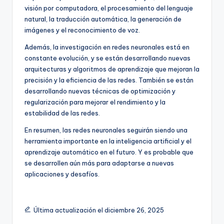
visión por computadora, el procesamiento del lenguaje
natural, la traducción automática, la generación de
imágenes y el reconocimiento de voz.
Además, la investigación en redes neuronales está en
constante evolución, y se están desarrollando nuevas
arquitecturas y algoritmos de aprendizaje que mejoran la
precisión y la eficiencia de las redes. También se están
desarrollando nuevas técnicas de optimización y
regularización para mejorar el rendimiento y la
estabilidad de las redes.
En resumen, las redes neuronales seguirán siendo una
herramienta importante en la inteligencia artificial y el
aprendizaje automático en el futuro. Y es probable que
se desarrollen aún más para adaptarse a nuevas
aplicaciones y desafíos.
Última actualización el diciembre 26, 2025