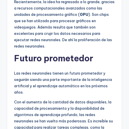
Recientemente, la idea ha regresado a lo grande, gracias
a recursos computacionales avanzados como las
unidades de procesamiento gráfico (
GPU
). Son chips
que se han utilizado para procesar gráficos en
videojuegos. Además resulta que también son
excelentes para crujir los datos necesarios para
ejecutar redes neuronales. De ahí la proliferación de las
redes neuronales.
Futuro prometedor
Las redes neuronales tienen un futuro prometedor y
seguirán siendo una parte importante de la inteligencia
artificial y el aprendizaje automático en los próximos
años.
Con el aumento de la cantidad de datos disponibles, la
capacidad de procesamiento y la disponibilidad de
algoritmos de aprendizaje profundo, las redes
neuronales se han vuelto más poderosas. Es increíble su
capacidad para realizar tareas complejas, como la