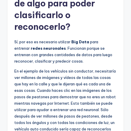
de algo para poder
clasificarlo o
reconocerlo?
Sí, por eso es necesario utilizar
Big Data
para
entrenar
redes neuronales
. Funcionan porque se
entrenan con grandes cantidades de datos para luego
reconocer, clasificar y predecir cosas.
En el ejemplo de los vehículos sin conductor, necesitaría
ver millones de imágenes y vídeos de todas las cosas
que hay en la calle y que le dijeran qué es cada una de
esas cosas. Cuando haces clic en las imágenes de los
pasos de peatones para demostrar que no eres un robot
mientras navegas por Internet. Esto también se puede
utilizar para ayudar a entrenar una red neuronal. Sólo
después de ver millones de pasos de peatones, desde
todos los ángulos y con todas las condiciones de luz, un
vehículo auto conducido sería capaz de reconocerlos