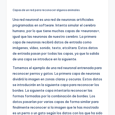
Capas de un red para reconocer algunos animales
Una red neuronal es una red de neuronas artificiales
programadas en software. Intenta simular el cerebro
humano, por lo que tiene muchas capas de «neuronas»,
igual que las neuronas de nuestro cerebro. La primera
capa de neuronas recibirá datos de entrada como
imágenes, vídeo, sonido, texto, etcétera. Estos datos
de entrada pasan por todas las capas, ya que la salida
de una capa se introduce en la siguiente.
Tomemos el ejemplo de una red neuronal entrenada para
reconocer perros y gatos. La primera capa de neuronas
dividirá la imagen en zonas claras y oscuras. Estos datos
se introducirán en la siguiente capa para reconocer los
bordes. La siguiente capa intentaría reconocer las
formas formadas por la combinación de bordes. Los
datos pasarían por varias capas de forma similar para
finalmente reconocer si la imagen que le has mostrado
es un perro o un gato según los datos con los que ha sido