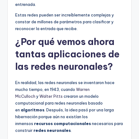
entrenada.
Estas redes pueden ser increíblemente complejas y
constar de millones de parámetros para clasificar y
reconocer la entrada que recibe.
¿Por qué vemos ahora
tantas aplicaciones de
las redes neuronales?
En realidad, las redes neuronales se inventaron hace
mucho tiempo, en 1943, cuando
Warren
McCulloch
y
Walter Pitts
crearon un modelo
computacional para redes neuronales basado
en
algoritmos
. Después, la idea pasó por una larga
hibernación porque aún no existían los
inmensos
recursos computacionales
necesarios para
construir
redes neuronales
.