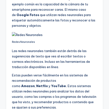
ejemplo común es la capacidad de la cámara de tu
smartphone para reconocer caras. El mismo caso
de
Google Fotos
que utilizan redes neuronales para
etiquetar automáticamente las fotos y reconocer a las
personas y objetos.
Redes Neuronales
Las redes neuronales también están detrás de las
sugerencias de texto que ves al escribir textos o
correos electrónicos. Incluso en las herramientas de
traducción disponibles en línea.
Estas pueden verse fácilmente en los sistemas de
recomendación de productos
como
Amazon
,
Netflix
y
YouTube.
Estos sistemas
utilizan redes neuronales para analizar los datos del
usuario, como las compras o los programas de televisión
que ha visto, y recomendar productos o contenido que
se ajusten a sus preferencias.