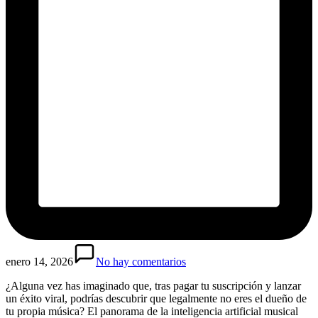
enero 14, 2026
No hay comentarios
¿Alguna vez has imaginado que, tras pagar tu suscripción y lanzar
un éxito viral, podrías descubrir que legalmente no eres el dueño de
tu propia música? El panorama de la inteligencia artificial musical