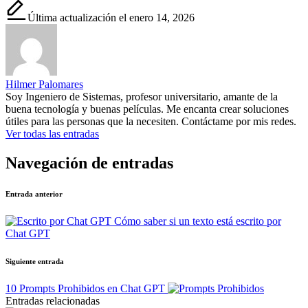
Última actualización el enero 14, 2026
Hilmer Palomares
Soy Ingeniero de Sistemas, profesor universitario, amante de la
buena tecnología y buenas películas. Me encanta crear soluciones
útiles para las personas que la necesiten. Contáctame por mis redes.
Ver todas las entradas
Navegación de entradas
Entrada anterior
Cómo saber si un texto está escrito por
Chat GPT
Siguiente entrada
10 Prompts Prohibidos en Chat GPT
Entradas relacionadas