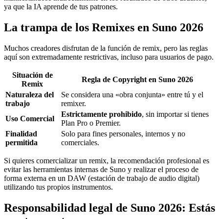
ya que la IA aprende de tus patrones.
La trampa de los Remixes en Suno 2026
Muchos creadores disfrutan de la función de remix, pero las reglas
aquí son extremadamente restrictivas, incluso para usuarios de pago.
Situación de
Regla de Copyright en
Suno 2026
Remix
Naturaleza del
Se considera una «obra conjunta» entre tú y el
trabajo
remixer.
Estrictamente prohibido
, sin importar si tienes
Uso Comercial
Plan Pro o Premier.
Finalidad
Solo para fines personales, internos y no
permitida
comerciales.
Si quieres comercializar un remix, la recomendación profesional es
evitar las herramientas internas de Suno y realizar el proceso de
forma externa en un DAW (estación de trabajo de audio digital)
utilizando tus propios instrumentos.
Responsabilidad legal de Suno 2026: Estás