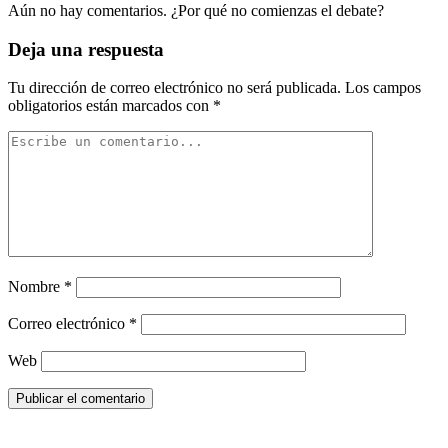
Aún no hay comentarios. ¿Por qué no comienzas el debate?
Deja una respuesta
Tu dirección de correo electrónico no será publicada.
Los campos
obligatorios están marcados con
*
Nombre
*
Correo electrónico
*
Web