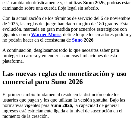
está cambiando drásticamente y, si utilizas
Suno 2026
, podrías estar
caminando sobre una cuerda floja legal sin saberlo.
Con la actualización de los términos de servicio del 6 de noviembre
de 2025, las reglas del juego han dado un giro de 180 grados. Esta
evolución, marcada en gran medida por acuerdos estratégicos con
gigantes como
Warner Music
, define lo que los creadores podrán y
no podrán hacer en el ecosistema de
Suno
2026
.
A continuación, desglosamos todo lo que necesitas saber para
proteger tu carrera y entender las nuevas limitaciones de esta
plataforma.
Las nuevas reglas de monetización y uso
comercial para Suno 2026
El primer cambio fundamental reside en la distinción entre los
usuarios que pagan y los que utilizan la versión gratuita. Bajo las
normativas vigentes para
Suno 2026
, la capacidad de generar
ingresos está estrictamente ligada a tu nivel de suscripción en el
momento de la creación.