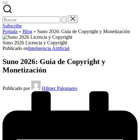
Subscribe
Portada
»
Blog
»
Suno 2026: Guia de Copyright y Monetización
Suno 2026 Licencia y Copyright
Publicado en
Inteligencia Artificial
Suno 2026: Guia de Copyright y
Monetización
Publicado por
Hilmer Palomares