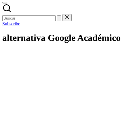
Subscribe
alternativa Google Académico