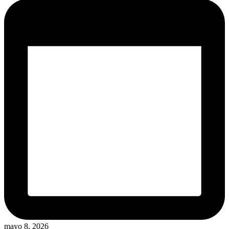
mayo 8, 2026