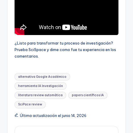
¿Listo para transformar tu proceso de investigación?
Prueba SciSpace y dime como fue tu experiencia en los
comentarios.
Etiquetas:
alternativa Google Académico
herramienta IA Investigación
literatura review automática
papers científicos IA
SciPace review
Última actualización el junio 14, 2026