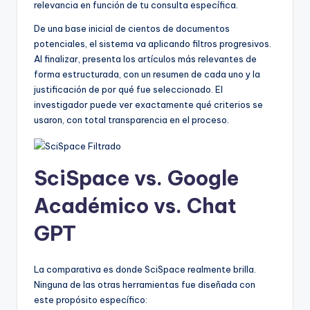
relevancia en función de tu consulta específica.
De una base inicial de cientos de documentos
potenciales, el sistema va aplicando filtros progresivos.
Al finalizar, presenta los artículos más relevantes de
forma estructurada, con un resumen de cada uno y la
justificación de por qué fue seleccionado. El
investigador puede ver exactamente qué criterios se
usaron, con total transparencia en el proceso.
SciSpace vs. Google
Académico vs. Chat
GPT
La comparativa es donde SciSpace realmente brilla.
Ninguna de las otras herramientas fue diseñada con
este propósito específico: