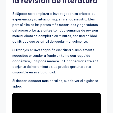
la revisión de literatura
SciSpace no reemplaza al investigador; su criterio, su
experiencia y su intuición siguen siendo insustituibles;
pero sí elimina las partes más mecánicas y agotadoras
del proceso. Lo que antes tomaba semanas de revisión
manual ahora se completa en minutos, con una calidad
de filtrado que es difícil de igualar manualmente.
Si trabajas en investigación científica o simplemente
necesitas entender a fondo un tema con respaldo
académico, SciSpace merece un lugar permanente en tu
conjunto de herramientas. La prueba gratuita está
disponible en su sitio oficial.
Si deseas conocer mas detalles, puede ver el siguiente
video: