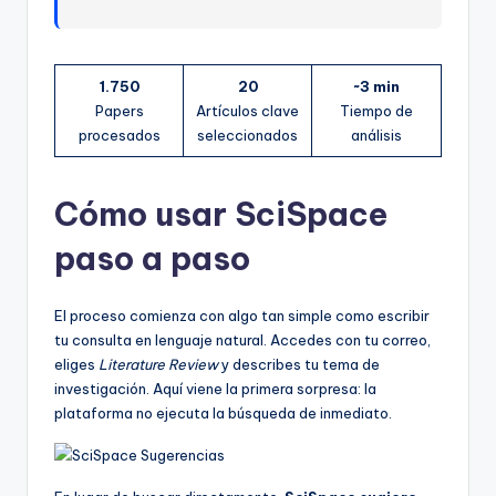
1.750
20
~3 min
Papers
Artículos clave
Tiempo de
procesados
seleccionados
análisis
Cómo usar SciSpace
paso a paso
El proceso comienza con algo tan simple como escribir
tu consulta en lenguaje natural. Accedes con tu correo,
eliges
Literature Review
y describes tu tema de
investigación. Aquí viene la primera sorpresa: la
plataforma no ejecuta la búsqueda de inmediato.