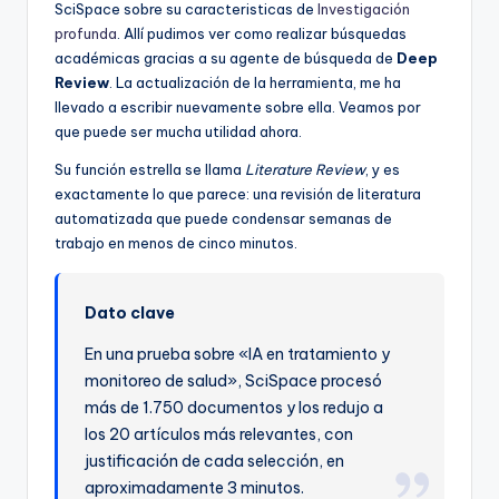
SciSpace sobre su caracteristicas de
Investigación
profunda
. Allí pudimos ver como realizar búsquedas
académicas gracias a su agente de búsqueda de
Deep
Review
. La actualización de la herramienta, me ha
llevado a escribir nuevamente sobre ella. Veamos por
que puede ser mucha utilidad ahora.
Su función estrella se llama
Literature Review
, y es
exactamente lo que parece: una revisión de literatura
automatizada que puede condensar semanas de
trabajo en menos de cinco minutos.
Dato clave
En una prueba sobre «IA en tratamiento y
monitoreo de salud», SciSpace procesó
más de 1.750 documentos y los redujo a
los 20 artículos más relevantes, con
justificación de cada selección, en
aproximadamente 3 minutos.