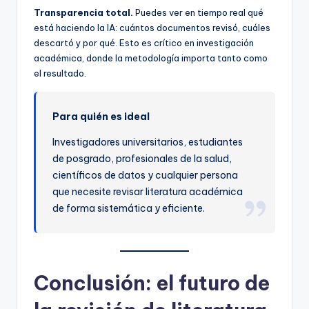
Transparencia total.
Puedes ver en tiempo real qué
está haciendo la IA: cuántos documentos revisó, cuáles
descartó y por qué. Esto es crítico en investigación
académica, donde la metodología importa tanto como
el resultado.
Para quién es ideal
Investigadores universitarios, estudiantes
de posgrado, profesionales de la salud,
científicos de datos y cualquier persona
que necesite revisar literatura académica
de forma sistemática y eficiente.
Conclusión: el futuro de