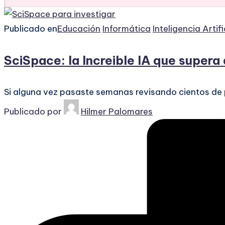
Publicado en
Educación
Informática
Inteligencia Artifi
SciSpace: la Increible IA que supera
Si alguna vez pasaste semanas revisando cientos de 
Publicado por
Hilmer Palomares