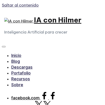
Saltar al contenido
IA con Hilmer
Inteligencia Artificial para crecer
Inicio
Blog
Descargas
Portafolio
Recursos
Sobre
facebook.com