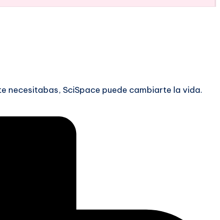
te necesitabas, SciSpace puede cambiarte la vida.