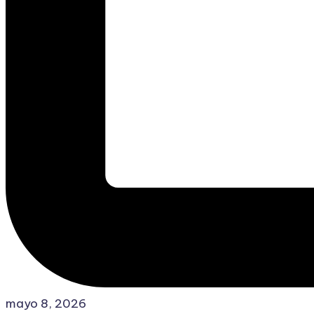
mayo 8, 2026