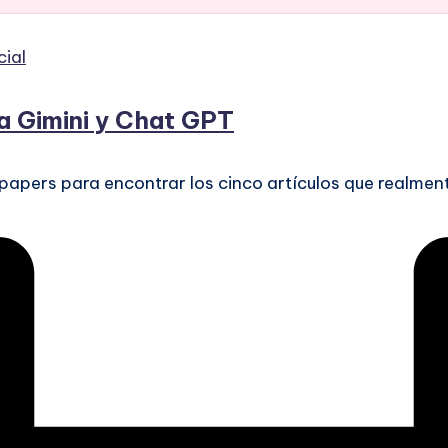
cial
 a Gimini y Chat GPT
papers para encontrar los cinco artículos que realmen