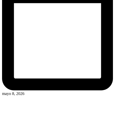
mayo 8, 2026