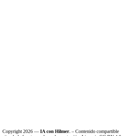
Copyright 2026 —
IA con Hilmer
. – Contenido compartible