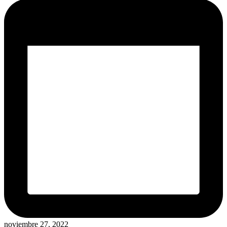
noviembre 27, 2022