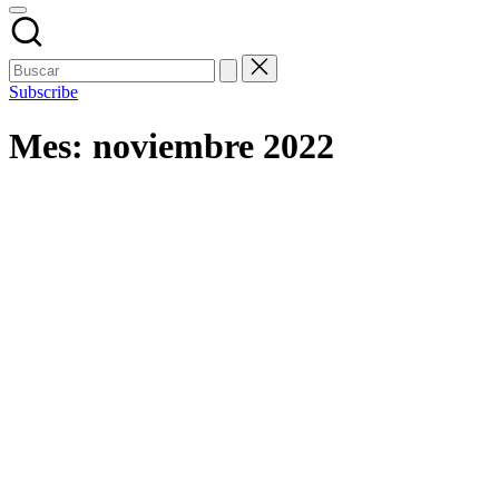
Subscribe
Mes:
noviembre 2022