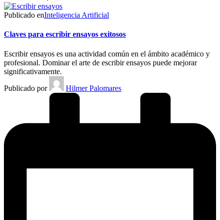
Publicado en
Inteligencia Artificial
Claves para escribir ensayos exitosos
Escribir ensayos es una actividad común en el ámbito académico y
profesional. Dominar el arte de escribir ensayos puede mejorar
significativamente.
Publicado por
Hilmer Palomares