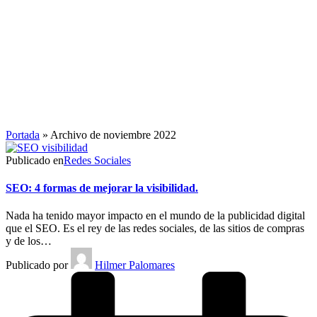
Portada
»
Archivo de noviembre 2022
Publicado en
Redes Sociales
SEO: 4 formas de mejorar la visibilidad.
Nada ha tenido mayor impacto en el mundo de la publicidad digital
que el SEO. Es el rey de las redes sociales, de las sitios de compras
y de los…
Publicado por
Hilmer Palomares