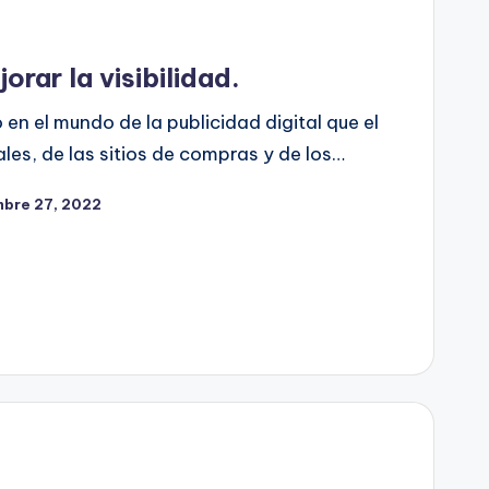
rar la visibilidad.
n el mundo de la publicidad digital que el
ales, de las sitios de compras y de los…
mbre 27, 2022