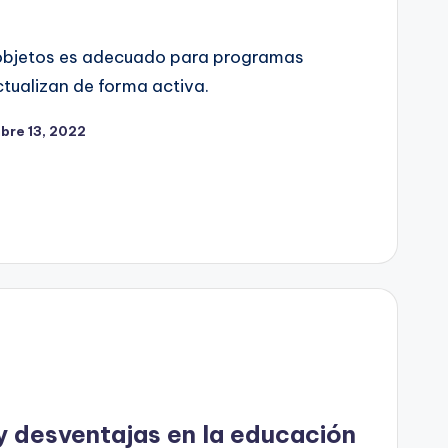
objetos es adecuado para programas
tualizan de forma activa.
bre 13, 2022
y desventajas en la educación