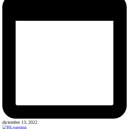
diciembre 13, 2022