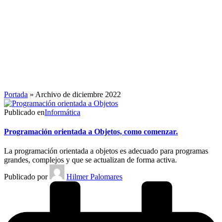
Portada
»
Archivo de diciembre 2022
Publicado en
Informática
Programación orientada a Objetos, como comenzar.
La programación orientada a objetos es adecuado para programas
grandes, complejos y que se actualizan de forma activa.
Publicado por
Hilmer Palomares