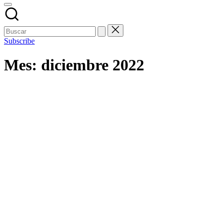
Subscribe
Mes:
diciembre 2022