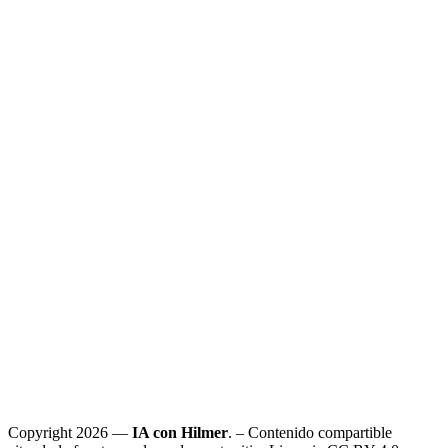
Copyright 2026 —
IA con Hilmer
. – Contenido compartible