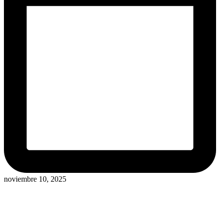
noviembre 10, 2025