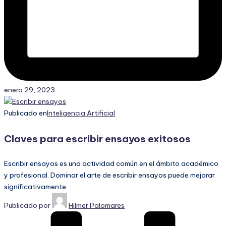
enero 29, 2023
Publicado en
Inteligencia Artificial
Claves para escribir ensayos exitosos
Escribir ensayos es una actividad común en el ámbito académico
y profesional. Dominar el arte de escribir ensayos puede mejorar
significativamente.
Publicado por
Hilmer Palomares