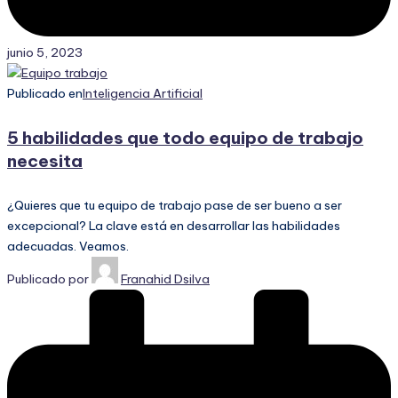
junio 5, 2023
Publicado en
Inteligencia Artificial
5 habilidades que todo equipo de trabajo
necesita
¿Quieres que tu equipo de trabajo pase de ser bueno a ser
excepcional? La clave está en desarrollar las habilidades
adecuadas. Veamos.
Publicado por
Franahid Dsilva