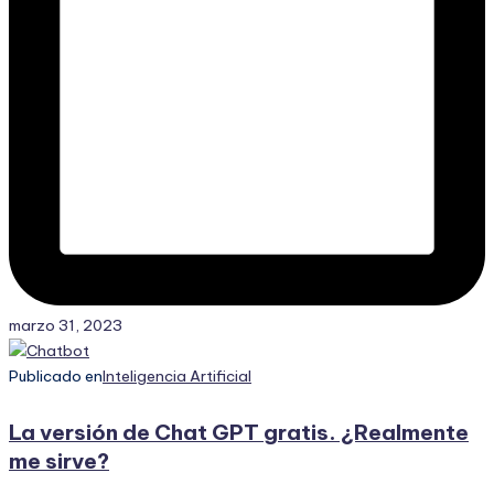
marzo 31, 2023
Publicado en
Inteligencia Artificial
La versión de Chat GPT gratis. ¿Realmente
me sirve?