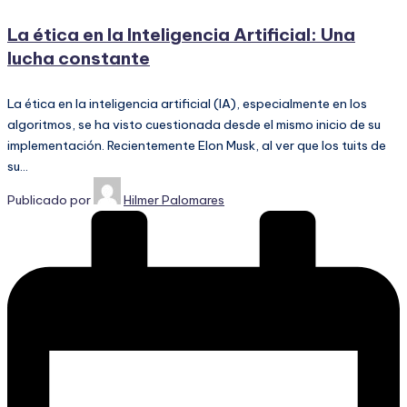
La ética en la Inteligencia Artificial: Una
lucha constante
La ética en la inteligencia artificial (IA), especialmente en los
algoritmos, se ha visto cuestionada desde el mismo inicio de su
implementación. Recientemente Elon Musk, al ver que los tuits de
su…
Publicado por
Hilmer Palomares