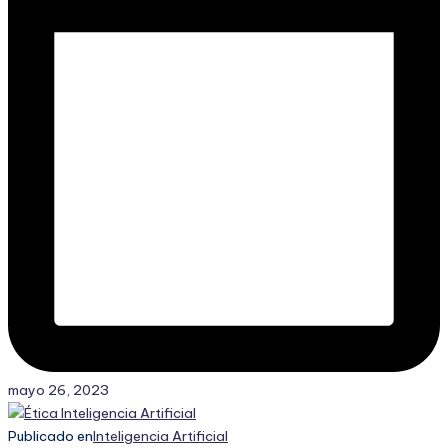
mayo 26, 2023
Publicado en
Inteligencia Artificial