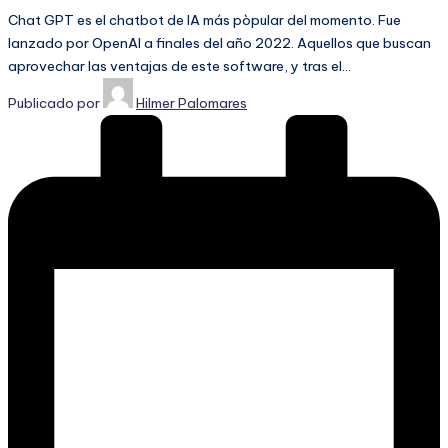
Chat GPT es el chatbot de IA más pòpular del momento. Fue
lanzado por OpenAI a finales del año 2022. Aquellos que buscan
aprovechar las ventajas de este software, y tras el…
Publicado por
Hilmer Palomares