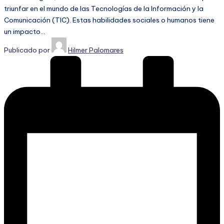
triunfar en el mundo de las Tecnologías de la Información y la
Comunicación (TIC). Estas habilidades sociales o humanos tiene
un impacto…
Publicado por
Hilmer Palomares