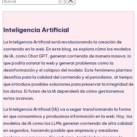
Subscribe
Inteligencia Artificial
La Inteligencia Artificial está revolucionando la creación de
contenido en la web. En este blog, se explora cómo los modelos
de IA, como Chat GPT, generan contenido de manera masiva, lo
que podría saturar la web y generar problemas como la
desinformación y el colapso del modelo. Este fenómeno plantea
desafíos para la calidad del contenido y el periodismo, al tiempo
que introduce posibles soluciones para preservar la integridad de
los datos. El futuro de la IA dependerá de cómo gestionemos
estos avances.
La Inteligencia Artificial (IA) va a seguir transformando la forma
en que consumimos y producimos información en la web. Hoy, los
modelos de IA como los LLMs generan contenido de alta calidad
en segundos, haciendo posible que empresas y creadores