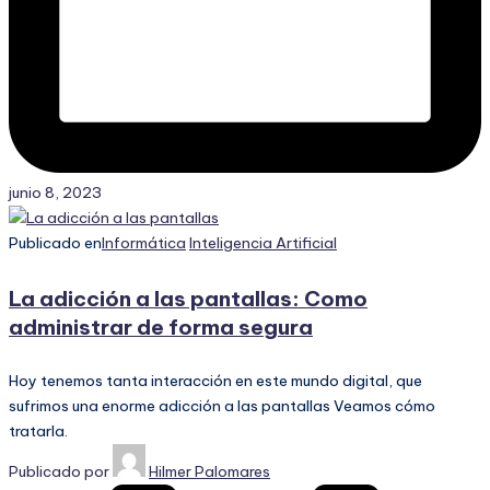
junio 8, 2023
Publicado en
Informática
Inteligencia Artificial
La adicción a las pantallas: Como
administrar de forma segura
Hoy tenemos tanta interacción en este mundo digital, que
sufrimos una enorme adicción a las pantallas Veamos cómo
tratarla.
Publicado por
Hilmer Palomares